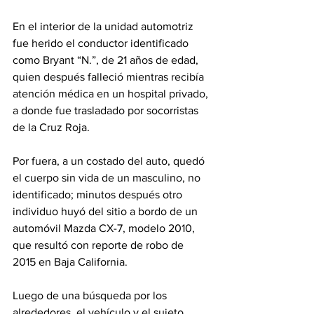
En el interior de la unidad automotriz 
fue herido el conductor identificado 
como Bryant “N.”, de 21 años de edad, 
quien después falleció mientras recibía 
atención médica en un hospital privado, 
a donde fue trasladado por socorristas 
de la Cruz Roja.
Por fuera, a un costado del auto, quedó 
el cuerpo sin vida de un masculino, no 
identificado; minutos después otro 
individuo huyó del sitio a bordo de un 
automóvil Mazda CX-7, modelo 2010, 
que resultó con reporte de robo de 
2015 en Baja California.
Luego de una búsqueda por los 
alrededores, el vehículo y el sujeto 