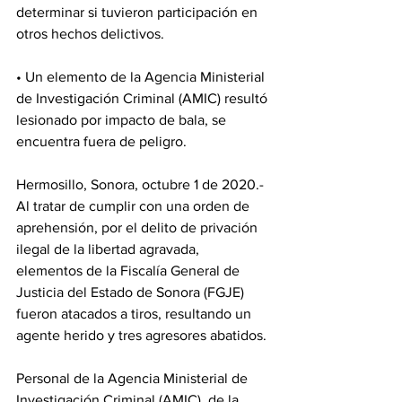
determinar si tuvieron participación en 
otros hechos delictivos.
• Un elemento de la Agencia Ministerial 
de Investigación Criminal (AMIC) resultó 
lesionado por impacto de bala, se 
encuentra fuera de peligro. 
Hermosillo, Sonora, octubre 1 de 2020.- 
Al tratar de cumplir con una orden de 
aprehensión, por el delito de privación 
ilegal de la libertad agravada, 
elementos de la Fiscalía General de 
Justicia del Estado de Sonora (FGJE) 
fueron atacados a tiros, resultando un 
agente herido y tres agresores abatidos.
Personal de la Agencia Ministerial de 
Investigación Criminal (AMIC), de la 