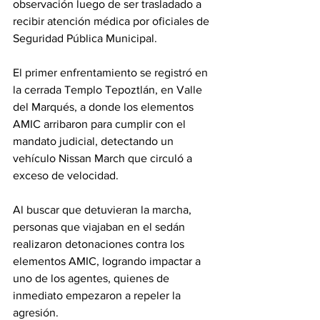
observación luego de ser trasladado a 
recibir atención médica por oficiales de 
Seguridad Pública Municipal.
El primer enfrentamiento se registró en 
la cerrada Templo Tepoztlán, en Valle 
del Marqués, a donde los elementos 
AMIC arribaron para cumplir con el 
mandato judicial, detectando un 
vehículo Nissan March que circuló a 
exceso de velocidad.
Al buscar que detuvieran la marcha, 
personas que viajaban en el sedán 
realizaron detonaciones contra los 
elementos AMIC, logrando impactar a 
uno de los agentes, quienes de 
inmediato empezaron a repeler la 
agresión.