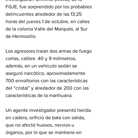
FGJE, fue sorprendido por los probables 
delincuentes alrededor de las 13:25 
horas del jueves 1 de octubre, en calles 
de la colonia Valle del Marqués, al Sur 
de Hermosillo.
Los agresores traían dos armas de fuego 
cortas, calibre .40 y 9 milímetros, 
además, en un vehículo sedán se 
aseguró narcótico, aproximadamente 
700 envoltorios con las características 
del “cristal” y alrededor de 200 con las 
características de la marihuana.
Un agente investigador presentó herida 
en cadera, orificio de bala con salida, 
que no afectó huesos, nervios u 
órganos, por lo que se mantiene en 