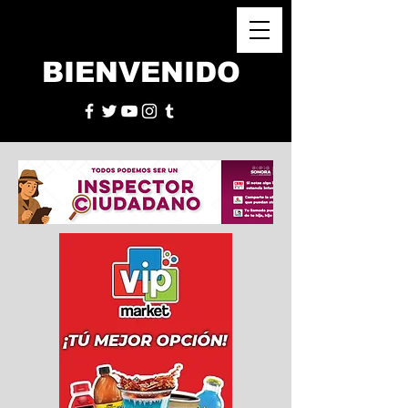
BIENVENIDO