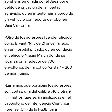
aprehensión girada por el Juez por el 
delito de privación de la libertad 
agravada, quien intentó huir a bordo de 
un vehículo con reporte de robo, en 
Baja California.
•Otro de los agresores fue identificado 
como Bryant “N.”, de 21 años, falleció 
en un hospital privado, quien conducía 
el vehículo Nissan March donde se 
localizaron alrededor de 700 
envoltorios de narcótico “cristal” y 200 
de marihuana.
•Las armas que portaban los agresores 
son cortas, una del calibre .40 y otra 9 
milímetros, que serán analizadas en el 
Laboratorio de Inteligencia Científica 
Forense (CIF) de la FGJE, para 