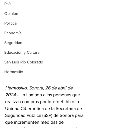
País
Opinión
Política
Economía
Seguridad
Educación y Cultura
San Luis Río Colorado
Hermosillo
Hermosillo, Sonora, 26 de abril de 
2024.-
 Un llamado a las personas que 
realizan compras por internet, hizo la 
Unidad Cibernética de la Secretaría de 
Seguridad Pública (SSP) de Sonora para 
que incrementen medidas de 