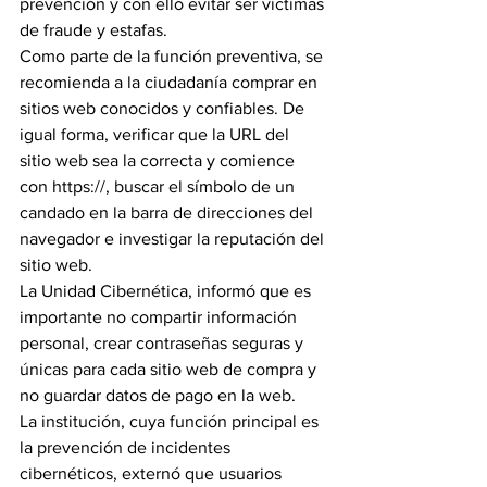
prevención y con ello evitar ser víctimas 
de fraude y estafas.
Como parte de la función preventiva, se 
recomienda a la ciudadanía comprar en 
sitios web conocidos y confiables. De 
igual forma, verificar que la URL del 
sitio web sea la correcta y comience 
con https://, buscar el símbolo de un 
candado en la barra de direcciones del 
navegador e investigar la reputación del 
sitio web.
La Unidad Cibernética, informó que es 
importante no compartir información 
personal, crear contraseñas seguras y 
únicas para cada sitio web de compra y 
no guardar datos de pago en la web.
La institución, cuya función principal es 
la prevención de incidentes 
cibernéticos, externó que usuarios 