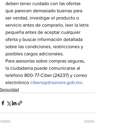
deben tener cuidado con las ofertas 
que parecen demasiado buenas para 
ser verdad, investigar el producto o 
servicio antes de comprarlo, leer la letra 
pequeña antes de aceptar cualquier 
oferta y buscar información detallada 
sobre las condiciones, restricciones y 
posibles cargos adicionales.
Para asesorías sobre compras seguras, 
la ciudadanía puede comunicarse al 
teléfono 800-77-Ciber (24237) y correo 
electrónico 
ciberssp@sonora.gob.mx
.
Seguridad