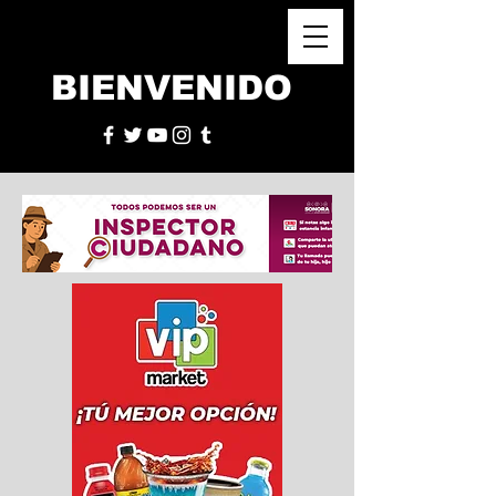
BIENVENIDO