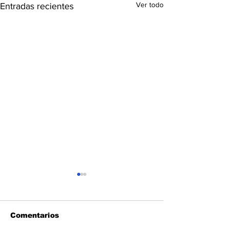
Ver todo
Entradas recientes
Comentarios