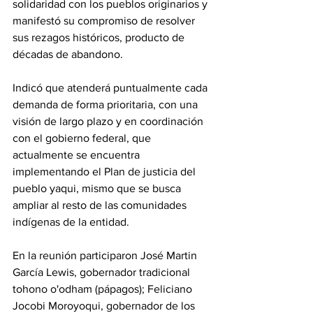
solidaridad con los pueblos originarios y 
manifestó su compromiso de resolver 
sus rezagos históricos, producto de 
décadas de abandono. 
Indicó que atenderá puntualmente cada 
demanda de forma prioritaria, con una 
visión de largo plazo y en coordinación 
con el gobierno federal, que 
actualmente se encuentra 
implementando el Plan de justicia del 
pueblo yaqui, mismo que se busca 
ampliar al resto de las comunidades 
indígenas de la entidad.
En la reunión participaron José Martin 
García Lewis, gobernador tradicional 
tohono o'odham (pápagos); Feliciano 
Jocobi Moroyoqui, gobernador de los 