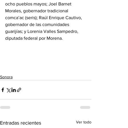
ocho pueblos mayos; Joel Barnet 
Morales, gobernador tradicional 
comca’ac (seris); Raúl Enrique Cautivo, 
gobernador de las comunidades 
guarijías; y Lorenia Valles Sampedro, 
diputada federal por Morena.
Sonora
Ver todo
Entradas recientes