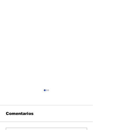
Comentarios