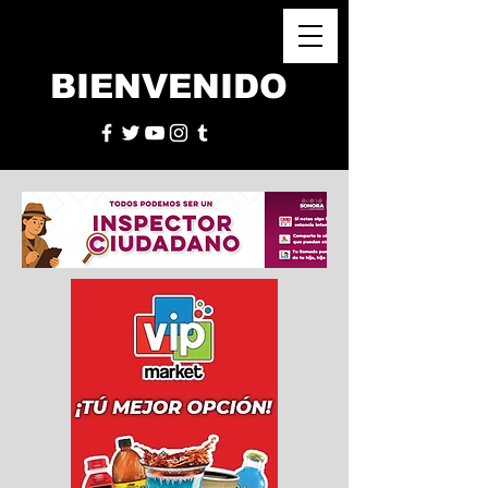
BIENVENIDO