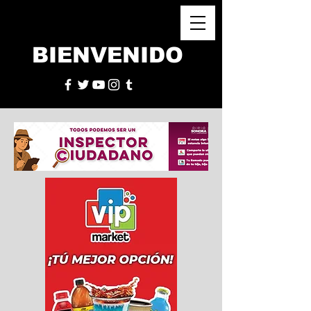
BIENVENIDO