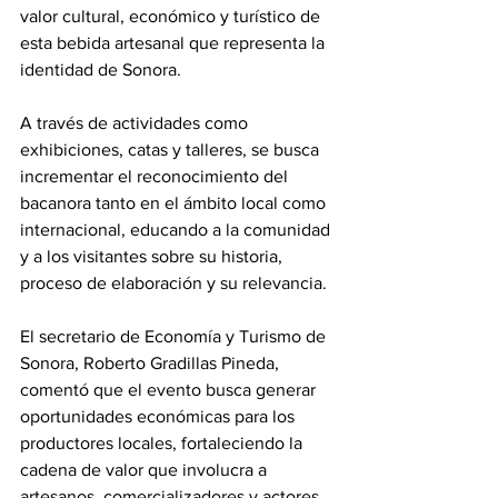
valor cultural, económico y turístico de 
esta bebida artesanal que representa la 
identidad de Sonora. 
A través de actividades como 
exhibiciones, catas y talleres, se busca 
incrementar el reconocimiento del 
bacanora tanto en el ámbito local como 
internacional, educando a la comunidad 
y a los visitantes sobre su historia, 
proceso de elaboración y su relevancia.
El secretario de Economía y Turismo de 
Sonora, Roberto Gradillas Pineda, 
comentó que el evento busca generar 
oportunidades económicas para los 
productores locales, fortaleciendo la 
cadena de valor que involucra a 
artesanos, comercializadores y actores 