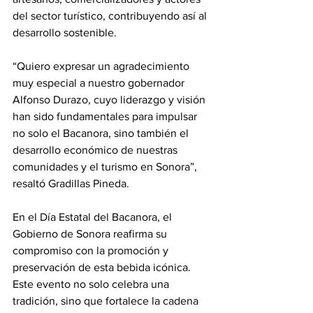
del sector turístico, contribuyendo así al 
desarrollo sostenible.
“Quiero expresar un agradecimiento 
muy especial a nuestro gobernador 
Alfonso Durazo, cuyo liderazgo y visión 
han sido fundamentales para impulsar 
no solo el Bacanora, sino también el 
desarrollo económico de nuestras 
comunidades y el turismo en Sonora”, 
resaltó Gradillas Pineda. 
En el Día Estatal del Bacanora, el 
Gobierno de Sonora reafirma su 
compromiso con la promoción y 
preservación de esta bebida icónica. 
Este evento no solo celebra una 
tradición, sino que fortalece la cadena 