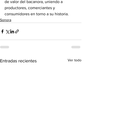
de valor del bacanora, uniendo a 
productores, comerciantes y 
consumidores en torno a su historia.
Sonora
Ver todo
Entradas recientes