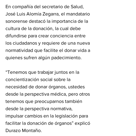
En compañía del secretario de Salud, 
José Luis Alomía Zegarra, el mandatario 
sonorense destacó la importancia de la 
cultura de la donación, la cual debe 
difundirse para crear conciencia entre 
los ciudadanos y requiere de una nueva 
normatividad que facilite el donar vida a 
quienes sufren algún padecimiento.
“Tenemos que trabajar juntos en la 
concientización social sobre la 
necesidad de donar órganos, ustedes 
desde la perspectiva médica, pero otros 
tenemos que preocuparnos también 
desde la perspectiva normativa, 
impulsar cambios en la legislación para 
facilitar la donación de órganos” explicó 
Durazo Montaño.