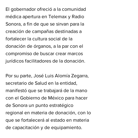
El gobernador ofreció a la comunidad 
médica apertura en Telemax y Radio 
Sonora, a fin de que se sirvan para la 
creación de campañas destinadas a 
fortalecer la cultura social de la 
donación de órganos, a la par con el 
compromiso de buscar crear marcos 
jurídicos facilitadores de la donación.
Por su parte, José Luis Alomía Zegarra, 
secretario de Salud en la entidad, 
manifestó que se trabajará de la mano 
con el Gobierno de México para hacer 
de Sonora un punto estratégico 
regional en materia de donación, con lo 
que se fortalecerá al estado en materia 
de capacitación y de equipamiento.