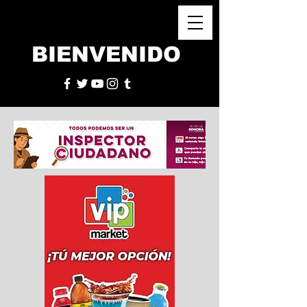
BIENVENIDO