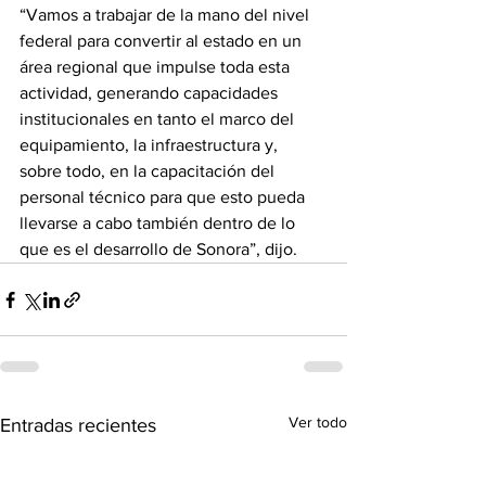
“Vamos a trabajar de la mano del nivel 
federal para convertir al estado en un 
área regional que impulse toda esta 
actividad, generando capacidades 
institucionales en tanto el marco del 
equipamiento, la infraestructura y, 
sobre todo, en la capacitación del 
personal técnico para que esto pueda 
llevarse a cabo también dentro de lo 
que es el desarrollo de Sonora”, dijo.
Ver todo
Entradas recientes