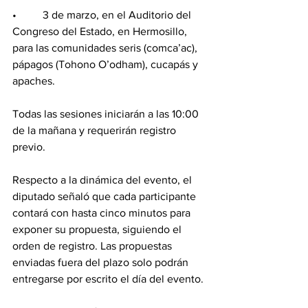
•	 3 de marzo, en el Auditorio del 
Congreso del Estado, en Hermosillo, 
para las comunidades seris (comca’ac), 
pápagos (Tohono O’odham), cucapás y 
apaches.
Todas las sesiones iniciarán a las 10:00 
de la mañana y requerirán registro 
previo.
Respecto a la dinámica del evento, el 
diputado señaló que cada participante 
contará con hasta cinco minutos para 
exponer su propuesta, siguiendo el 
orden de registro. Las propuestas 
enviadas fuera del plazo solo podrán 
entregarse por escrito el día del evento.