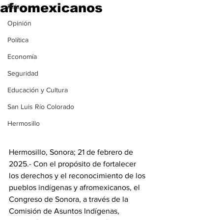
afromexicanos
País
Opinión
Política
Economía
Seguridad
Educación y Cultura
San Luis Río Colorado
Hermosillo
Hermosillo, Sonora; 21 de febrero de 
2025.- Con el propósito de fortalecer 
los derechos y el reconocimiento de los 
pueblos indígenas y afromexicanos, el 
Congreso de Sonora, a través de la 
Comisión de Asuntos Indígenas, 