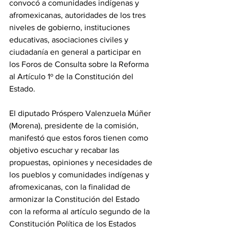
convocó a comunidades indígenas y 
afromexicanas, autoridades de los tres 
niveles de gobierno, instituciones 
educativas, asociaciones civiles y 
ciudadanía en general a participar en 
los Foros de Consulta sobre la Reforma 
al Artículo 1º de la Constitución del 
Estado.
El diputado Próspero Valenzuela Múñer 
(Morena), presidente de la comisión, 
manifestó que estos foros tienen como 
objetivo escuchar y recabar las 
propuestas, opiniones y necesidades de 
los pueblos y comunidades indígenas y 
afromexicanas, con la finalidad de 
armonizar la Constitución del Estado 
con la reforma al artículo segundo de la 
Constitución Política de los Estados 