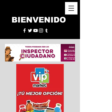
BIENVENIDO