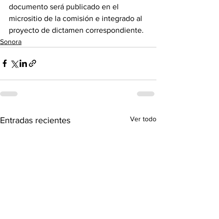
documento será publicado en el 
micrositio de la comisión e integrado al 
proyecto de dictamen correspondiente.
Sonora
Ver todo
Entradas recientes