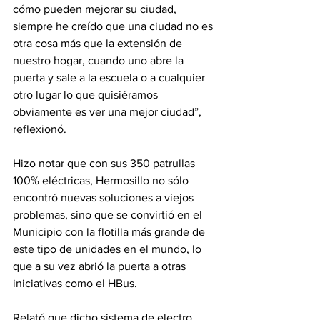
cómo pueden mejorar su ciudad, 
siempre he creído que una ciudad no es 
otra cosa más que la extensión de 
nuestro hogar, cuando uno abre la 
puerta y sale a la escuela o a cualquier 
otro lugar lo que quisiéramos 
obviamente es ver una mejor ciudad”, 
reflexionó.
Hizo notar que con sus 350 patrullas 
100% eléctricas, Hermosillo no sólo 
encontró nuevas soluciones a viejos 
problemas, sino que se convirtió en el 
Municipio con la flotilla más grande de 
este tipo de unidades en el mundo, lo 
que a su vez abrió la puerta a otras 
iniciativas como el HBus.
Relató que dicho sistema de electro 