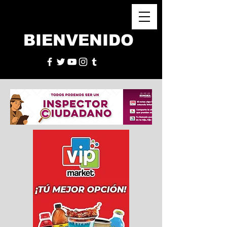
BIENVENIDO