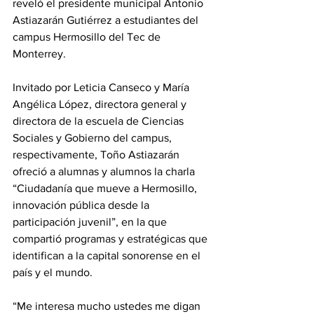
reveló el presidente municipal Antonio 
Astiazarán Gutiérrez a estudiantes del 
campus Hermosillo del Tec de 
Monterrey.
Invitado por Leticia Canseco y María 
Angélica López, directora general y 
directora de la escuela de Ciencias 
Sociales y Gobierno del campus, 
respectivamente, Toño Astiazarán 
ofreció a alumnas y alumnos la charla 
“Ciudadanía que mueve a Hermosillo, 
innovación pública desde la 
participación juvenil”, en la que 
compartió programas y estratégicas que 
identifican a la capital sonorense en el 
país y el mundo.
“Me interesa mucho ustedes me digan 