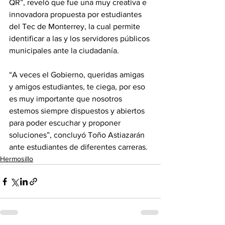
QR”, reveló que fue una muy creativa e 
innovadora propuesta por estudiantes 
del Tec de Monterrey, la cual permite 
identificar a las y los servidores públicos 
municipales ante la ciudadanía.
“A veces el Gobierno, queridas amigas 
y amigos estudiantes, te ciega, por eso 
es muy importante que nosotros 
estemos siempre dispuestos y abiertos 
para poder escuchar y proponer 
soluciones”, concluyó Toño Astiazarán 
ante estudiantes de diferentes carreras.
Hermosillo