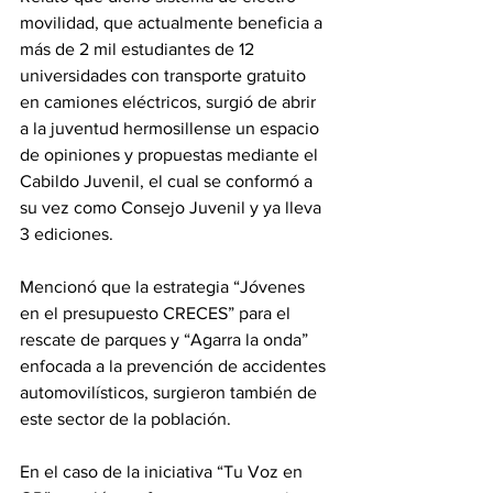
movilidad, que actualmente beneficia a 
más de 2 mil estudiantes de 12 
universidades con transporte gratuito 
en camiones eléctricos, surgió de abrir 
a la juventud hermosillense un espacio 
de opiniones y propuestas mediante el 
Cabildo Juvenil, el cual se conformó a 
su vez como Consejo Juvenil y ya lleva 
3 ediciones.
Mencionó que la estrategia “Jóvenes 
en el presupuesto CRECES” para el 
rescate de parques y “Agarra la onda” 
enfocada a la prevención de accidentes 
automovilísticos, surgieron también de 
este sector de la población.
En el caso de la iniciativa “Tu Voz en 