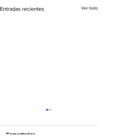
Ver todo
Entradas recientes
Comentarios