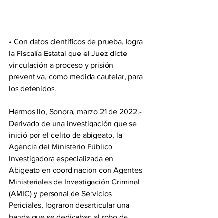
• Con datos científicos de prueba, logra 
la Fiscalía Estatal que el Juez dicte 
vinculación a proceso y prisión 
preventiva, como medida cautelar, para 
los detenidos. 
Hermosillo, Sonora, marzo 21 de 2022.- 
Derivado de una investigación que se 
inició por el delito de abigeato, la 
Agencia del Ministerio Público 
Investigadora especializada en 
Abigeato en coordinación con Agentes 
Ministeriales de Investigación Criminal 
(AMIC) y personal de Servicios 
Periciales, lograron desarticular una 
banda que se dedicaban al robo de 