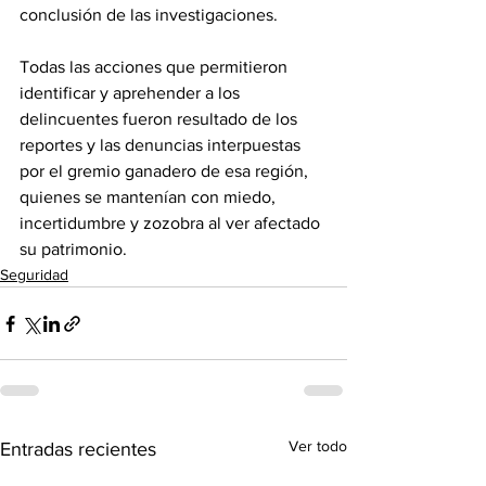
conclusión de las investigaciones. 
Todas las acciones que permitieron 
identificar y aprehender a los 
delincuentes fueron resultado de los 
reportes y las denuncias interpuestas 
por el gremio ganadero de esa región, 
quienes se mantenían con miedo, 
incertidumbre y zozobra al ver afectado 
su patrimonio.
Seguridad
Ver todo
Entradas recientes