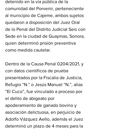
detenido en la vía pública de la 
comunidad del Porvenir, perteneciente 
al municipio de Cajeme, ambos sujetos 
quedaron a disposición del Juez Oral 
de lo Penal del Distrito Judicial Seis con 
Sede en la ciudad de Guaymas, Sonora, 
quien determinó prisión preventiva 
como medida cautelar.
Dentro de la Causa Penal 0204/2021, y 
con datos científicos de prueba 
presentados por la Fiscalía de Justicia, 
Refugio “N.” o Jesús Manuel “N.”, alias 
“El Cuco”, fue vinculado a proceso por 
el delito de abigeato por 
apoderamiento de ganado bovino y 
asociación delictuosa, en perjuicio de 
Adolfo Vázquez Aello, además el Juez 
determinó un plazo de 4 meses para la 