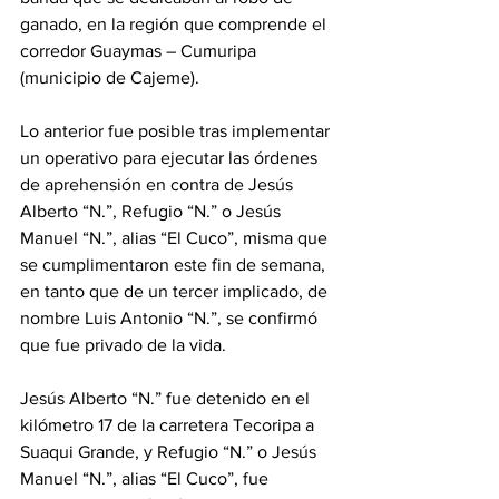
ganado, en la región que comprende el 
corredor Guaymas – Cumuripa 
(municipio de Cajeme). 
Lo anterior fue posible tras implementar 
un operativo para ejecutar las órdenes 
de aprehensión en contra de Jesús 
Alberto “N.”, Refugio “N.” o Jesús 
Manuel “N.”, alias “El Cuco”, misma que 
se cumplimentaron este fin de semana, 
en tanto que de un tercer implicado, de 
nombre Luis Antonio “N.”, se confirmó 
que fue privado de la vida.
Jesús Alberto “N.” fue detenido en el 
kilómetro 17 de la carretera Tecoripa a 
Suaqui Grande, y Refugio “N.” o Jesús 
Manuel “N.”, alias “El Cuco”, fue 