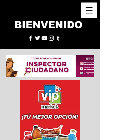
BIENVENIDO