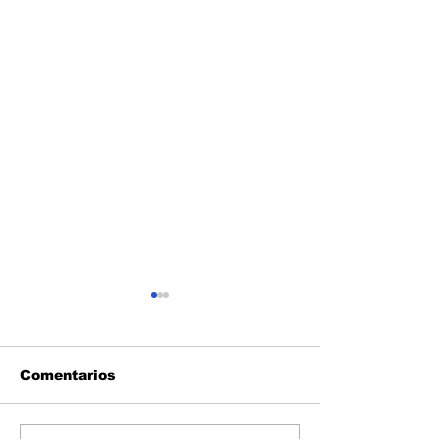
Comentarios