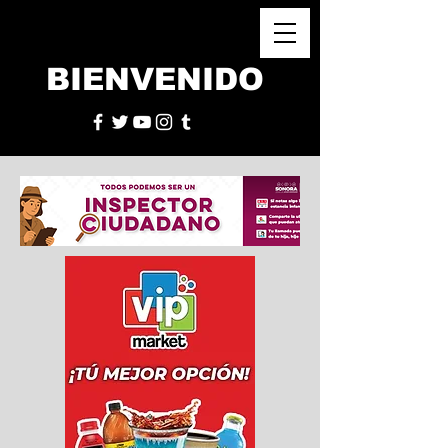
BIENVENIDO