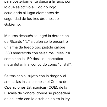
para posteriormente darse a la fuga, por 
lo que se activó el Código Rojo 
acudiendo al lugar elementos de 
seguridad de los tres órdenes de 
Gobierno.
Minutos después se logró la detención 
de Ricardo “N.” a quien se le encontró 
un arma de fuego tipo pistola calibre 
.380 abastecida con seis tiros útiles, así 
como con las 50 dosis de narcótico 
metanfetamina, conocido como “cristal”.
Se trasladó al sujeto con la droga y el 
arma a las instalaciones del Centro de 
Operaciones Estratégicas (COE), de la 
Fiscalía de Sonora, donde se procederá 
de acuerdo con lo establecido en la ley.