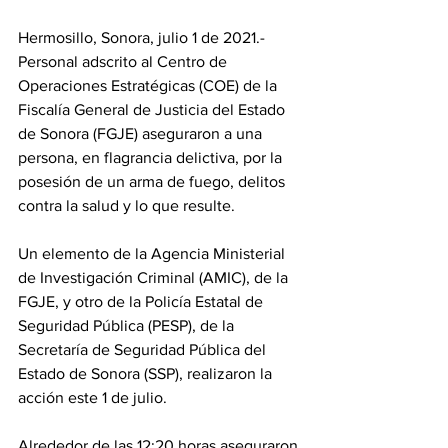
Hermosillo, Sonora, julio 1 de 2021.- 
Personal adscrito al Centro de 
Operaciones Estratégicas (COE) de la 
Fiscalía General de Justicia del Estado 
de Sonora (FGJE) aseguraron a una 
persona, en flagrancia delictiva, por la 
posesión de un arma de fuego, delitos 
contra la salud y lo que resulte.
Un elemento de la Agencia Ministerial 
de Investigación Criminal (AMIC), de la 
FGJE, y otro de la Policía Estatal de 
Seguridad Pública (PESP), de la 
Secretaría de Seguridad Pública del 
Estado de Sonora (SSP), realizaron la 
acción este 1 de julio.
Alrededor de las 12:20 horas aseguraron 