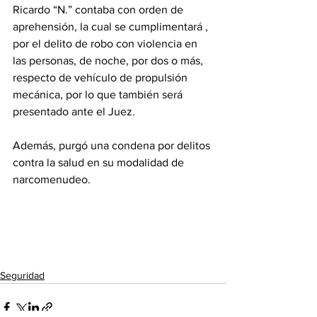
Ricardo “N.” contaba con orden de 
aprehensión, la cual se cumplimentará , 
por el delito de robo con violencia en 
las personas, de noche, por dos o más, 
respecto de vehículo de propulsión 
mecánica, por lo que también será 
presentado ante el Juez.
Además, purgó una condena por delitos 
contra la salud en su modalidad de 
narcomenudeo.
Seguridad