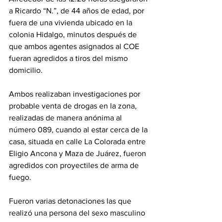
a Ricardo “N.”, de 44 años de edad, por 
fuera de una vivienda ubicado en la 
colonia Hidalgo, minutos después de 
que ambos agentes asignados al COE 
fueran agredidos a tiros del mismo 
domicilio.
Ambos realizaban investigaciones por 
probable venta de drogas en la zona, 
realizadas de manera anónima al 
número 089, cuando al estar cerca de la 
casa, situada en calle La Colorada entre 
Eligio Ancona y Maza de Juárez, fueron 
agredidos con proyectiles de arma de 
fuego.
Fueron varias detonaciones las que 
realizó una persona del sexo masculino 