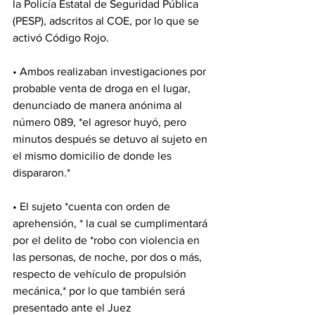
la Policía Estatal de Seguridad Pública 
(PESP), adscritos al COE, por lo que se 
activó Código Rojo. 
• Ambos realizaban investigaciones por 
probable venta de droga en el lugar, 
denunciado de manera anónima al 
número 089, *el agresor huyó, pero 
minutos después se detuvo al sujeto en 
el mismo domicilio de donde les 
dispararon.*
• El sujeto *cuenta con orden de 
aprehensión, * la cual se cumplimentará 
por el delito de *robo con violencia en 
las personas, de noche, por dos o más, 
respecto de vehículo de propulsión 
mecánica,* por lo que también será 
presentado ante el Juez