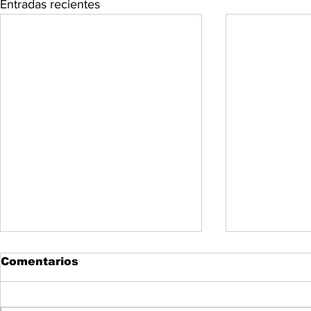
Entradas recientes
Comentarios