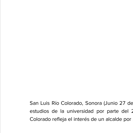
San Luis Río Colorado, Sonora (Junio 27 de
estudios de la universidad por parte del 
Colorado refleja el interés de un alcalde por