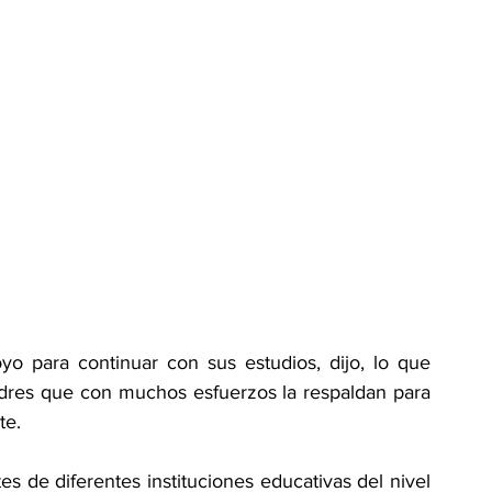
o para continuar con sus estudios, dijo, lo que 
adres que con muchos esfuerzos la respaldan para 
te.
s de diferentes instituciones educativas del nivel 