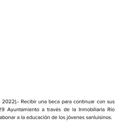
 2022).- Recibir una beca para continuar con sus 
29 Ayuntamiento a través de la Inmobiliaria Río 
 abonar a la educación de los jóvenes sanluisinos.