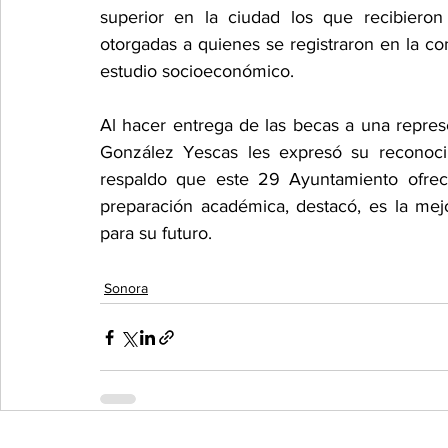
superior en la ciudad los que recibiero
otorgadas a quienes se registraron en la c
estudio socioeconómico.
Al hacer entrega de las becas a una represen
González Yescas les expresó su reconocim
respaldo que este 29 Ayuntamiento ofrec
preparación académica, destacó, es la mej
para su futuro.
Sonora