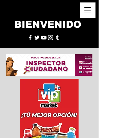
BIENVENIDO