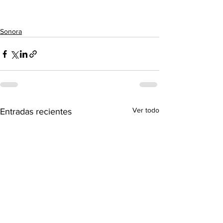
Sonora
Ver todo
Entradas recientes