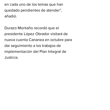
en cada uno de los temas que han 
quedado pendientes de atender”, 
añadió.
Durazo Montaño recordó que el 
presidente López Obrador visitará de 
nueva cuenta Cananea en octubre para 
dar seguimiento a los trabajos de 
implementación del Plan Integral de 
Justicia.