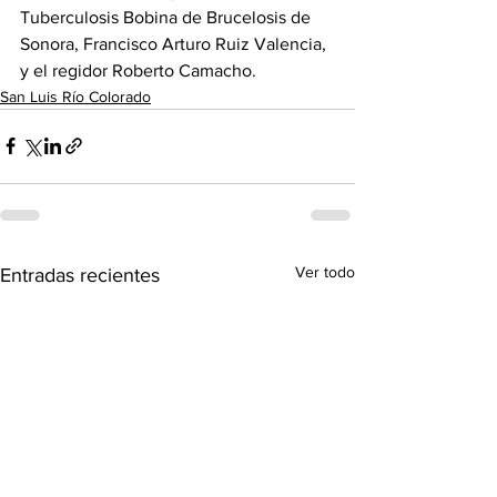
Tuberculosis Bobina de Brucelosis de 
Sonora, Francisco Arturo Ruiz Valencia, 
y el regidor Roberto Camacho.
San Luis Río Colorado
Ver todo
Entradas recientes