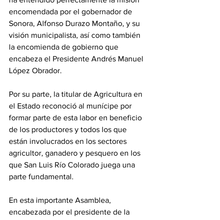
encomendada por el gobernador de 
Sonora, Alfonso Durazo Montaño, y su 
visión municipalista, así como también 
la encomienda de gobierno que 
encabeza el Presidente Andrés Manuel 
López Obrador.
Por su parte, la titular de Agricultura en 
el Estado reconoció al munícipe por 
formar parte de esta labor en beneficio 
de los productores y todos los que 
están involucrados en los sectores 
agricultor, ganadero y pesquero en los 
que San Luis Río Colorado juega una 
parte fundamental.
En esta importante Asamblea, 
encabezada por el presidente de la 