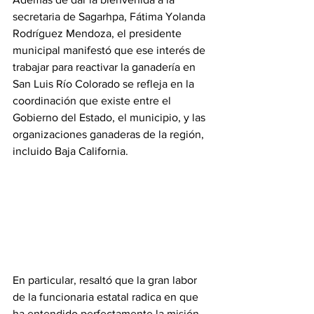
secretaria de Sagarhpa, Fátima Yolanda 
Rodríguez Mendoza, el presidente 
municipal manifestó que ese interés de 
trabajar para reactivar la ganadería en 
San Luis Río Colorado se refleja en la 
coordinación que existe entre el 
Gobierno del Estado, el municipio, y las 
organizaciones ganaderas de la región, 
incluido Baja California.
En particular, resaltó que la gran labor 
de la funcionaria estatal radica en que 
ha entendido perfectamente la misión 