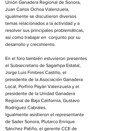
Unión Ganadera Regional de Sonora, 
Juan Carlos Ochoa Valenzuela, 
igualmente se discutieron diversos 
temas relacionados a la actividad y a 
resolver sus principales problemáticas, 
así como trabajar en  conjunto por su 
desarrollo y crecimiento.
En el foro también estuvieron presentes 
el Subsecretario de Sagarhpa Estatal, 
Jorge Luis Fimbres Castillo, el 
presidente de la Asociación Ganadera 
Local, Porfirio Payán Valenzuela y el 
presidente de la Unidad Ganadera 
Regional de Baja California, Gustavo 
Rodríguez Cabrales.
Igualmente asistieron el representante 
de Sader Sonora, Plutarco Enrique 
Sánchez Patiño, el gerente CCE de 