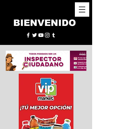
BIENVENIDO