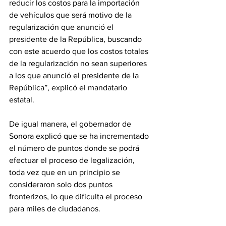
reducir los costos para la importación 
de vehículos que será motivo de la 
regularización que anunció el 
presidente de la República, buscando 
con este acuerdo que los costos totales 
de la regularización no sean superiores 
a los que anunció el presidente de la 
República”, explicó el mandatario 
estatal.
De igual manera, el gobernador de 
Sonora explicó que se ha incrementado 
el número de puntos donde se podrá 
efectuar el proceso de legalización, 
toda vez que en un principio se 
consideraron solo dos puntos 
fronterizos, lo que dificulta el proceso 
para miles de ciudadanos.