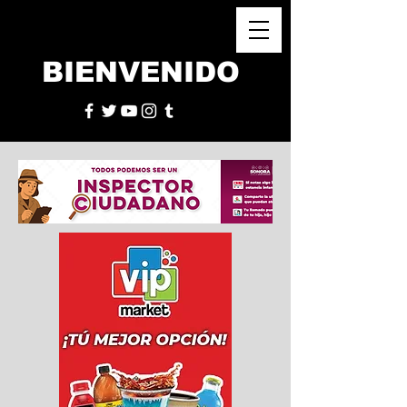
BIENVENIDO