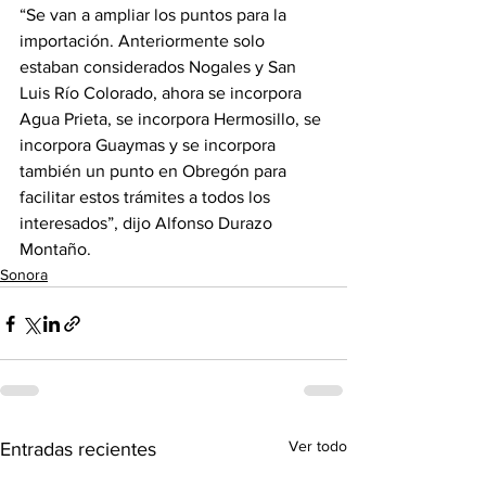
“Se van a ampliar los puntos para la 
importación. Anteriormente solo 
estaban considerados Nogales y San 
Luis Río Colorado, ahora se incorpora 
Agua Prieta, se incorpora Hermosillo, se 
incorpora Guaymas y se incorpora 
también un punto en Obregón para 
facilitar estos trámites a todos los 
interesados”, dijo Alfonso Durazo 
Montaño.
Sonora
Ver todo
Entradas recientes