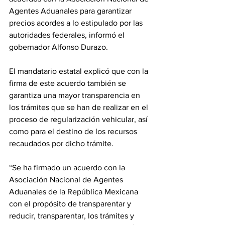
Agentes Aduanales para garantizar 
precios acordes a lo estipulado por las 
autoridades federales, informó el 
gobernador Alfonso Durazo.
El mandatario estatal explicó que con la 
firma de este acuerdo también se 
garantiza una mayor transparencia en 
los trámites que se han de realizar en el 
proceso de regularización vehicular, así 
como para el destino de los recursos 
recaudados por dicho trámite.
“Se ha firmado un acuerdo con la 
Asociación Nacional de Agentes 
Aduanales de la República Mexicana 
con el propósito de transparentar y 
reducir, transparentar, los trámites y 