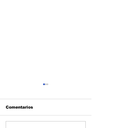
Comentarios