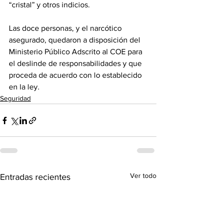
“cristal” y otros indicios.
Las doce personas, y el narcótico 
asegurado, quedaron a disposición del 
Ministerio Público Adscrito al COE para 
el deslinde de responsabilidades y que 
proceda de acuerdo con lo establecido 
en la ley.
Seguridad
Ver todo
Entradas recientes