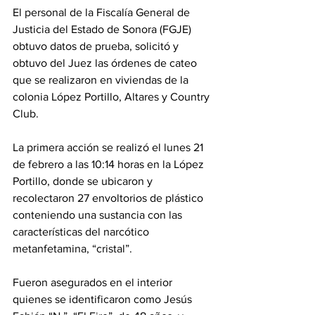
El personal de la Fiscalía General de 
Justicia del Estado de Sonora (FGJE) 
obtuvo datos de prueba, solicitó y 
obtuvo del Juez las órdenes de cateo 
que se realizaron en viviendas de la 
colonia López Portillo, Altares y Country 
Club.
La primera acción se realizó el lunes 21 
de febrero a las 10:14 horas en la López 
Portillo, donde se ubicaron y 
recolectaron 27 envoltorios de plástico 
conteniendo una sustancia con las 
características del narcótico 
metanfetamina, “cristal”.
Fueron asegurados en el interior 
quienes se identificaron como Jesús 