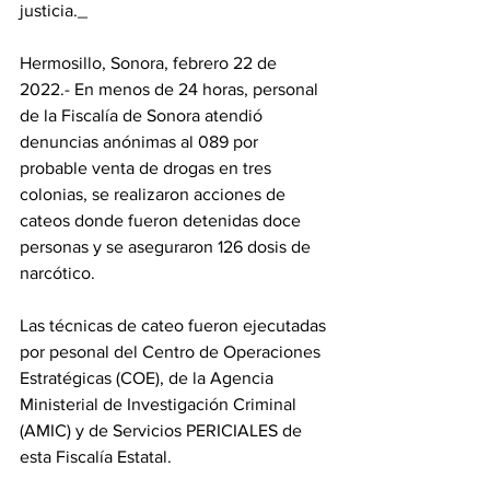
justicia._
Hermosillo, Sonora, febrero 22 de 
2022.- En menos de 24 horas, personal 
de la Fiscalía de Sonora atendió 
denuncias anónimas al 089 por 
probable venta de drogas en tres 
colonias, se realizaron acciones de 
cateos donde fueron detenidas doce 
personas y se aseguraron 126 dosis de 
narcótico.
Las técnicas de cateo fueron ejecutadas 
por pesonal del Centro de Operaciones 
Estratégicas (COE), de la Agencia 
Ministerial de Investigación Criminal 
(AMIC) y de Servicios PERICIALES de 
esta Fiscalía Estatal. 