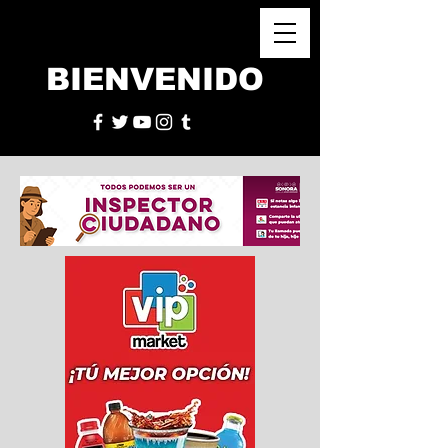
BIENVENIDO