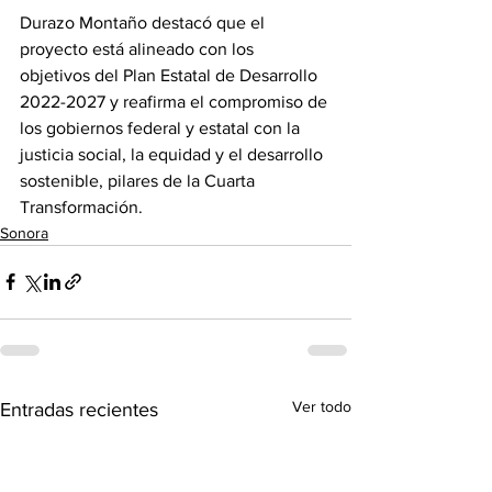
Durazo Montaño destacó que el 
proyecto está alineado con los 
objetivos del Plan Estatal de Desarrollo 
2022-2027 y reafirma el compromiso de 
los gobiernos federal y estatal con la 
justicia social, la equidad y el desarrollo 
sostenible, pilares de la Cuarta 
Transformación.
Sonora
Ver todo
Entradas recientes