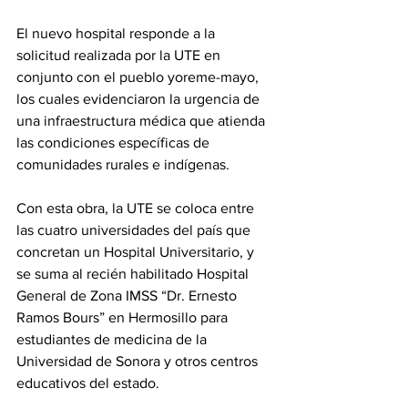
El nuevo hospital responde a la 
solicitud realizada por la UTE en 
conjunto con el pueblo yoreme-mayo, 
los cuales evidenciaron la urgencia de 
una infraestructura médica que atienda 
las condiciones específicas de 
comunidades rurales e indígenas.
Con esta obra, la UTE se coloca entre 
las cuatro universidades del país que 
concretan un Hospital Universitario, y 
se suma al recién habilitado Hospital 
General de Zona IMSS “Dr. Ernesto 
Ramos Bours” en Hermosillo para 
estudiantes de medicina de la 
Universidad de Sonora y otros centros 
educativos del estado.