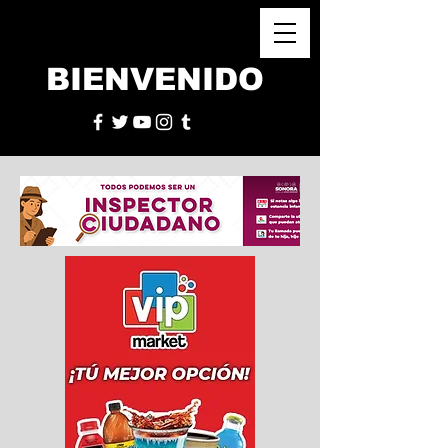
BIENVENIDO