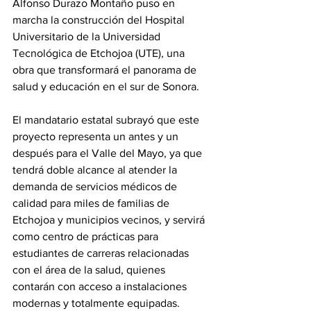
Alfonso Durazo Montaño puso en 
marcha la construcción del Hospital 
Universitario de la Universidad 
Tecnológica de Etchojoa (UTE), una 
obra que transformará el panorama de 
salud y educación en el sur de Sonora.
El mandatario estatal subrayó que este 
proyecto representa un antes y un 
después para el Valle del Mayo, ya que 
tendrá doble alcance al atender la 
demanda de servicios médicos de 
calidad para miles de familias de 
Etchojoa y municipios vecinos, y servirá 
como centro de prácticas para 
estudiantes de carreras relacionadas 
con el área de la salud, quienes 
contarán con acceso a instalaciones 
modernas y totalmente equipadas.