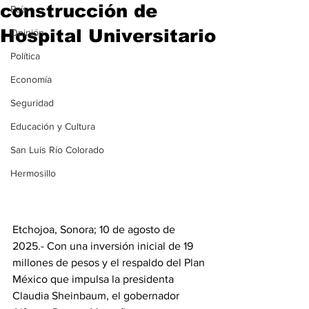
construcción de
País
Hospital Universitario
Opinión
Política
Economía
Seguridad
Educación y Cultura
San Luis Río Colorado
Hermosillo
Etchojoa, Sonora; 10 de agosto de 
2025.- Con una inversión inicial de 19 
millones de pesos y el respaldo del Plan 
México que impulsa la presidenta 
Claudia Sheinbaum, el gobernador 