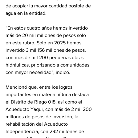
de acopiar la mayor cantidad posible de 
agua en la entidad.
“En estos cuatro años hemos invertido 
más de 20 mil millones de pesos solo 
en este rubro. Solo en 2025 hemos 
invertido 3 mil 156 millones de pesos, 
con más de mil 200 pequeñas obras 
hidráulicas, priorizando a comunidades 
con mayor necesidad”, indicó.
Mencionó que, entre los logros 
importantes en materia hídrica destaca 
el Distrito de Riego 018, así como el 
Acueducto Yaqui, con más de 2 mil 200 
millones de pesos de inversión, la 
rehabilitación del Acueducto 
Independencia, con 292 millones de 