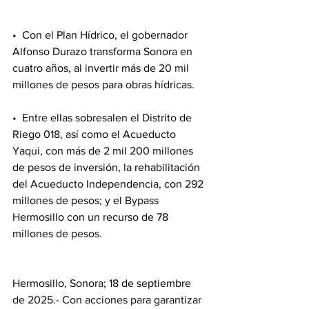
•⁠  ⁠Con el Plan Hídrico, el gobernador 
Alfonso Durazo transforma Sonora en 
cuatro años, al invertir más de 20 mil 
millones de pesos para obras hídricas.
•⁠  ⁠Entre ellas sobresalen el Distrito de 
Riego 018, así como el Acueducto 
Yaqui, con más de 2 mil 200 millones 
de pesos de inversión, la rehabilitación 
del Acueducto Independencia, con 292 
millones de pesos; y el Bypass 
Hermosillo con un recurso de 78 
millones de pesos.
Hermosillo, Sonora; 18 de septiembre 
de 2025.- Con acciones para garantizar 