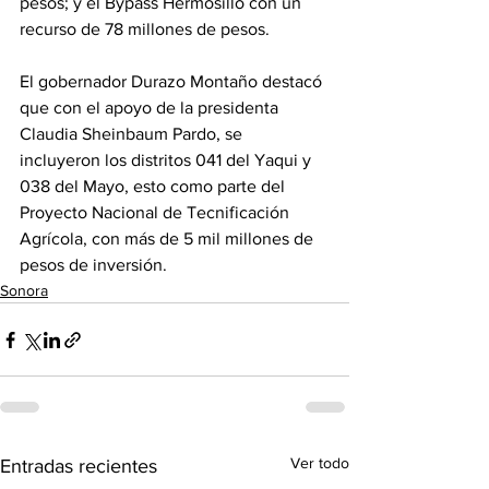
pesos; y el Bypass Hermosillo con un 
recurso de 78 millones de pesos.
El gobernador Durazo Montaño destacó 
que con el apoyo de la presidenta 
Claudia Sheinbaum Pardo, se 
incluyeron los distritos 041 del Yaqui y 
038 del Mayo, esto como parte del 
Proyecto Nacional de Tecnificación 
Agrícola, con más de 5 mil millones de 
pesos de inversión.
Sonora
Ver todo
Entradas recientes