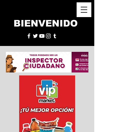
BIENVENIDO