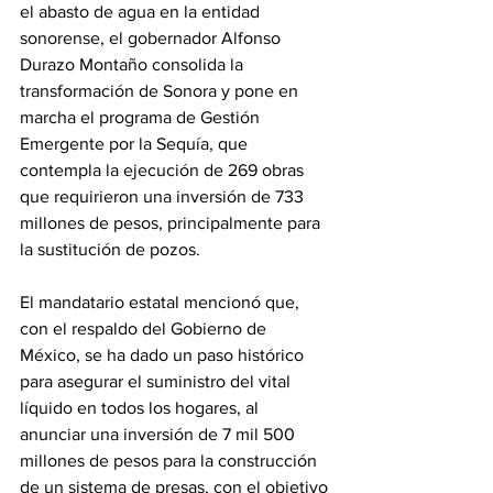
el abasto de agua en la entidad 
sonorense, el gobernador Alfonso 
Durazo Montaño consolida la 
transformación de Sonora y pone en 
marcha el programa de Gestión 
Emergente por la Sequía, que 
contempla la ejecución de 269 obras 
que requirieron una inversión de 733 
millones de pesos, principalmente para 
la sustitución de pozos.
El mandatario estatal mencionó que, 
con el respaldo del Gobierno de 
México, se ha dado un paso histórico 
para asegurar el suministro del vital 
líquido en todos los hogares, al 
anunciar una inversión de 7 mil 500 
millones de pesos para la construcción 
de un sistema de presas, con el objetivo 