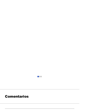
Comentarios