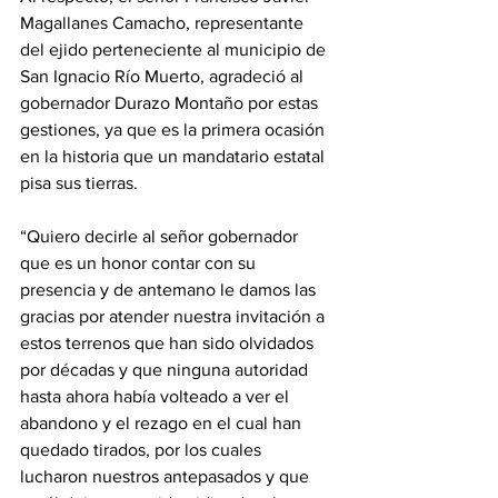
Magallanes Camacho, representante 
del ejido perteneciente al municipio de 
San Ignacio Río Muerto, agradeció al 
gobernador Durazo Montaño por estas 
gestiones, ya que es la primera ocasión 
en la historia que un mandatario estatal 
pisa sus tierras.
“Quiero decirle al señor gobernador 
que es un honor contar con su 
presencia y de antemano le damos las 
gracias por atender nuestra invitación a 
estos terrenos que han sido olvidados 
por décadas y que ninguna autoridad 
hasta ahora había volteado a ver el 
abandono y el rezago en el cual han 
quedado tirados, por los cuales 
lucharon nuestros antepasados y que 