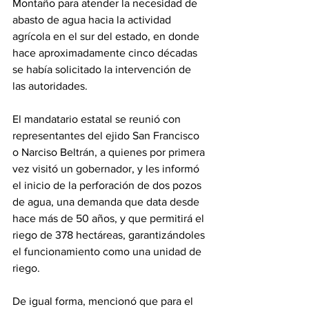
Montaño para atender la necesidad de 
abasto de agua hacia la actividad 
agrícola en el sur del estado, en donde 
hace aproximadamente cinco décadas 
se había solicitado la intervención de 
las autoridades.
El mandatario estatal se reunió con 
representantes del ejido San Francisco 
o Narciso Beltrán, a quienes por primera 
vez visitó un gobernador, y les informó 
el inicio de la perforación de dos pozos 
de agua, una demanda que data desde 
hace más de 50 años, y que permitirá el 
riego de 378 hectáreas, garantizándoles 
el funcionamiento como una unidad de 
riego.
De igual forma, mencionó que para el 