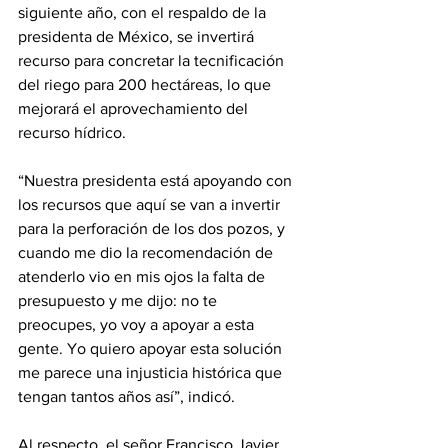
siguiente año, con el respaldo de la 
presidenta de México, se invertirá 
recurso para concretar la tecnificación 
del riego para 200 hectáreas, lo que 
mejorará el aprovechamiento del 
recurso hídrico.
“Nuestra presidenta está apoyando con 
los recursos que aquí se van a invertir 
para la perforación de los dos pozos, y 
cuando me dio la recomendación de 
atenderlo vio en mis ojos la falta de 
presupuesto y me dijo: no te 
preocupes, yo voy a apoyar a esta 
gente. Yo quiero apoyar esta solución 
me parece una injusticia histórica que 
tengan tantos años así”, indicó.
Al respecto, el señor Francisco Javier 