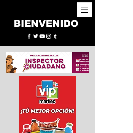
BIENVENIDO