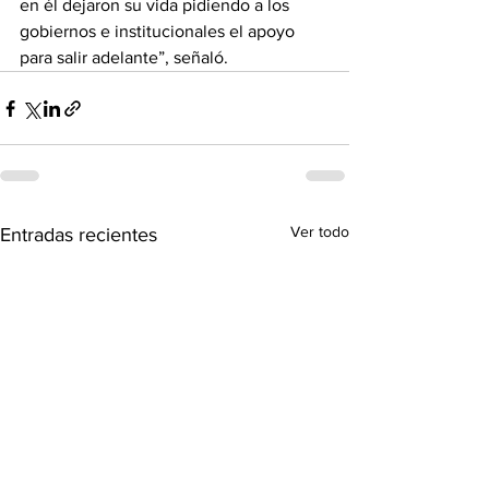
en él dejaron su vida pidiendo a los 
gobiernos e institucionales el apoyo 
para salir adelante”, señaló.
Ver todo
Entradas recientes