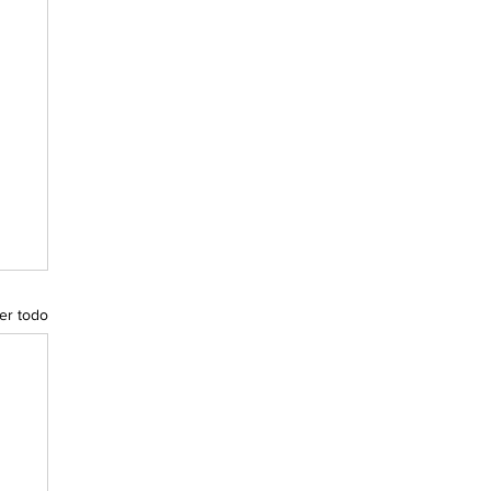
er todo