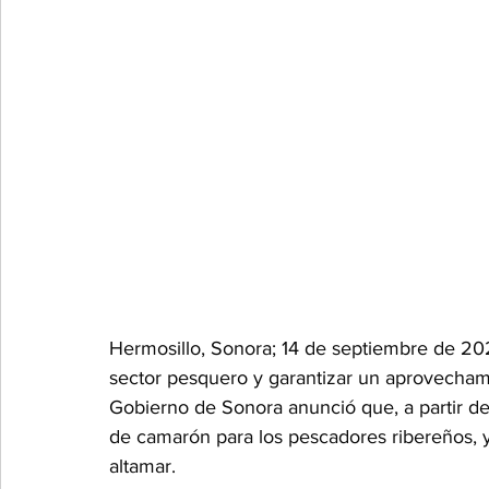
Hermosillo, Sonora; 14 de septiembre de 202
sector pesquero y garantizar un aprovecham
Gobierno de Sonora anunció que, a partir de
de camarón para los pescadores ribereños, y 
altamar.