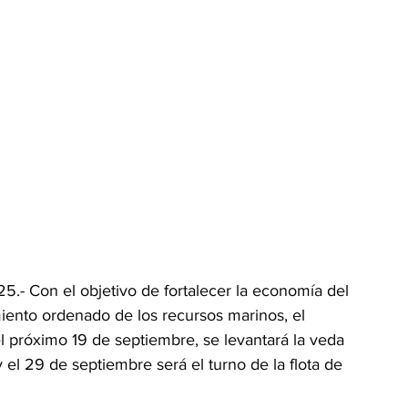
5.- Con el objetivo de fortalecer la economía del 
iento ordenado de los recursos marinos, el 
l próximo 19 de septiembre, se levantará la veda 
el 29 de septiembre será el turno de la flota de 