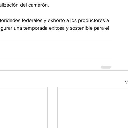
alización del camarón.
toridades federales y exhortó a los productores a 
gurar una temporada exitosa y sostenible para el 
V