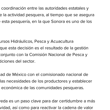
coordinación entre las autoridades estatales y 
e la actividad pesquera, al tiempo que se asegura 
 esta pesquería, en la que Sonora es uno de los 
ursos Hidráulicos, Pesca y Acuacultura 
ue esta decisión es el resultado de la gestión 
conjunto con la Comisión Nacional de Pesca y 
iciones del sector.
dad de México con el comisionado nacional de 
las necesidades de los productores y establecer 
ón económica de las comunidades pesqueras.
veda es un paso clave para dar certidumbre a más 
vidad, así como para reactivar la cadena de valor 