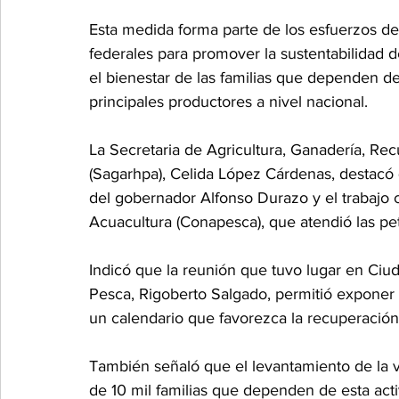
Esta medida forma parte de los esfuerzos de 
federales para promover la sustentabilidad d
el bienestar de las familias que dependen de
principales productores a nivel nacional.
La Secretaria de Agricultura, Ganadería, Rec
(Sagarhpa), Celida López Cárdenas, destacó q
del gobernador Alfonso Durazo y el trabajo 
Acuacultura (Conapesca), que atendió las pet
Indicó que la reunión que tuvo lugar en Ciu
Pesca, Rigoberto Salgado, permitió exponer 
un calendario que favorezca la recuperaci
También señaló que el levantamiento de la 
de 10 mil familias que dependen de esta acti