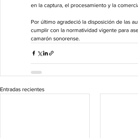
en la captura, el procesamiento y la comerci
Por último agradeció la disposición de las au
cumplir con la normatividad vigente para ase
camarón sonorense.
Entradas recientes