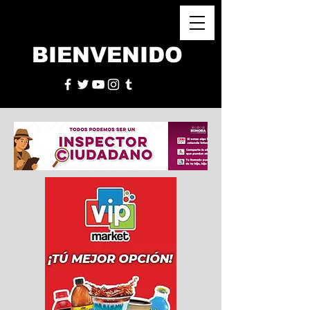
BIENVENIDO