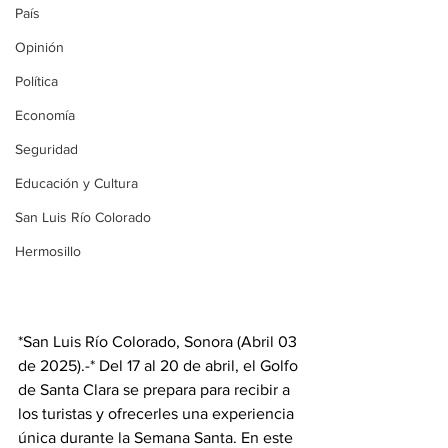
País
Opinión
Política
Economía
Seguridad
Educación y Cultura
San Luis Río Colorado
Hermosillo
*San Luis Río Colorado, Sonora (Abril 03 
de 2025).-* Del 17 al 20 de abril, el Golfo 
de Santa Clara se prepara para recibir a 
los turistas y ofrecerles una experiencia 
única durante la Semana Santa. En este 