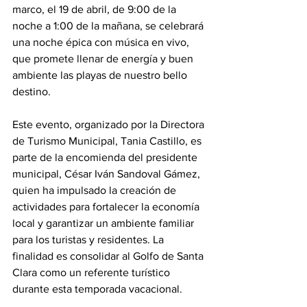
marco, el 19 de abril, de 9:00 de la 
noche a 1:00 de la mañana, se celebrará 
una noche épica con música en vivo, 
que promete llenar de energía y buen 
ambiente las playas de nuestro bello 
destino.
Este evento, organizado por la Directora 
de Turismo Municipal, Tania Castillo, es 
parte de la encomienda del presidente 
municipal, César Iván Sandoval Gámez, 
quien ha impulsado la creación de 
actividades para fortalecer la economía 
local y garantizar un ambiente familiar 
para los turistas y residentes. La 
finalidad es consolidar al Golfo de Santa 
Clara como un referente turístico 
durante esta temporada vacacional.