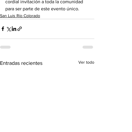
cordial invitación a toda la comunidad 
para ser parte de este evento único.
San Luis Río Colorado
Ver todo
Entradas recientes