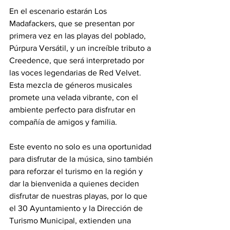
En el escenario estarán Los 
Madafackers, que se presentan por 
primera vez en las playas del poblado, 
Púrpura Versátil, y un increíble tributo a 
Creedence, que será interpretado por 
las voces legendarias de Red Velvet. 
Esta mezcla de géneros musicales 
promete una velada vibrante, con el 
ambiente perfecto para disfrutar en 
compañía de amigos y familia.
Este evento no solo es una oportunidad 
para disfrutar de la música, sino también 
para reforzar el turismo en la región y 
dar la bienvenida a quienes deciden 
disfrutar de nuestras playas, por lo que 
el 30 Ayuntamiento y la Dirección de 
Turismo Municipal, extienden una 