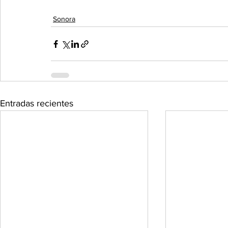
Sonora
Entradas recientes