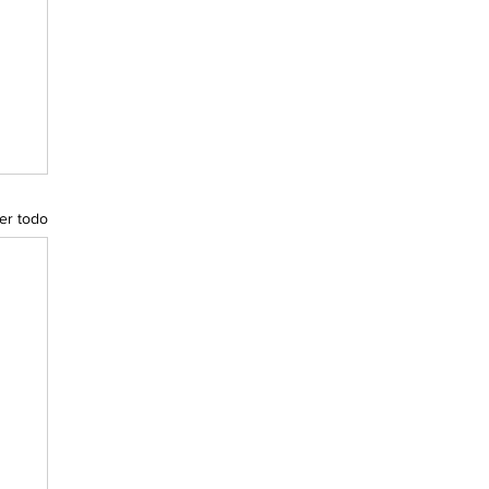
er todo