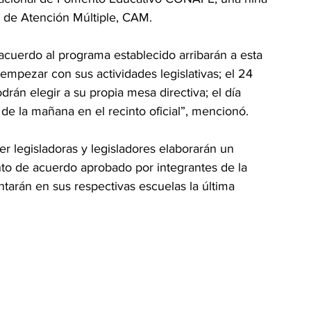
 de Atención Múltiple, CAM. 
 acuerdo al programa establecido arribarán a esta 
 empezar con sus actividades legislativas; el 24 
drán elegir a su propia mesa directiva; el día 
 de la mañana en el recinto oficial”, mencionó.
r legisladoras y legisladores elaborarán un 
to de acuerdo aprobado por integrantes de la 
entarán en sus respectivas escuelas la última 