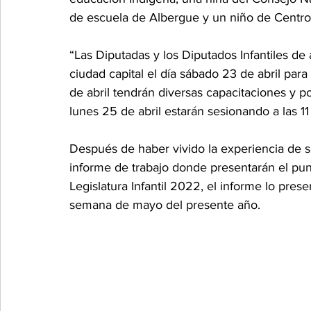
de escuela de Albergue y un niño de Centro
“Las Diputadas y los Diputados Infantiles de
ciudad capital el día sábado 23 de abril para
de abril tendrán diversas capacitaciones y po
lunes 25 de abril estarán sesionando a las 11
Después de haber vivido la experiencia de se
informe de trabajo donde presentarán el pun
Legislatura Infantil 2022, el informe lo pres
semana de mayo del presente año.