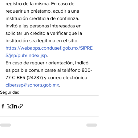
registro de la misma. En caso de 
requerir un préstamo, acudir a una 
institución crediticia de confianza.
Invitó a las personas interesadas en 
solicitar un crédito a verificar que la 
institución sea legítima en el sitio: 
https://webapps.condusef.gob.mx/SIPRE
S/jsp/pub/index.jsp
.
En caso de requerir orientación, indicó, 
es posible comunicarse al teléfono 800-
77-CIBER (24237) y correo electrónico 
ciberssp@sonora.gob.mx
.
Seguridad