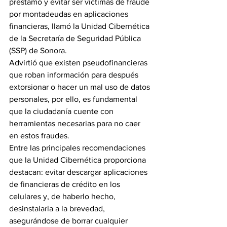
préstamo y evitar ser víctimas de fraude 
por montadeudas en aplicaciones 
financieras, llamó la Unidad Cibernética 
de la Secretaría de Seguridad Pública 
(SSP) de Sonora.
Advirtió que existen pseudofinancieras 
que roban información para después 
extorsionar o hacer un mal uso de datos 
personales, por ello, es fundamental 
que la ciudadanía cuente con 
herramientas necesarias para no caer 
en estos fraudes.
Entre las principales recomendaciones 
que la Unidad Cibernética proporciona 
destacan: evitar descargar aplicaciones 
de financieras de crédito en los 
celulares y, de haberlo hecho, 
desinstalarla a la brevedad, 
asegurándose de borrar cualquier 