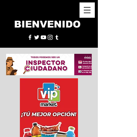
BIENVENIDO