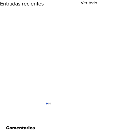
Ver todo
Entradas recientes
Comentarios