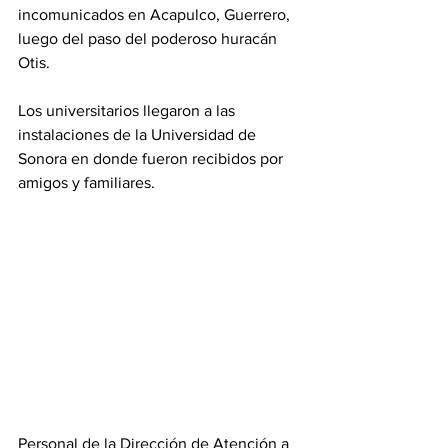
incomunicados en Acapulco, Guerrero, 
luego del paso del poderoso huracán 
Otis.
Los universitarios llegaron a las 
instalaciones de la Universidad de 
Sonora en donde fueron recibidos por 
amigos y familiares.
Personal de la Dirección de Atención a 