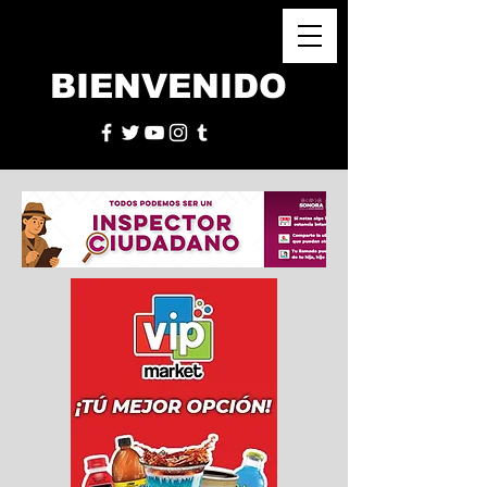
BIENVENIDO