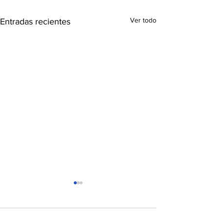
Ver todo
Entradas recientes