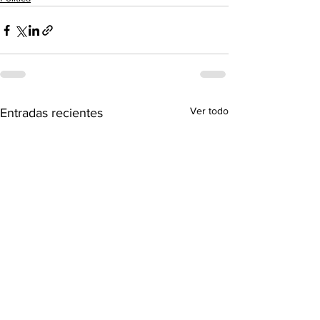
Ver todo
Entradas recientes