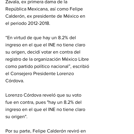
Zavala, ex primera dama de la 
República Mexicana, así como Felipe 
Calderón, ex presidente de México en 
el periodo 2012-2018.
“En virtud de que hay un 8.2% del 
ingreso en el que el INE no tiene claro 
su origen, decidí votar en contra del 
registro de la organización México Libre 
como partido político nacional”, escribió 
el Consejero Presidente Lorenzo 
Córdova.
Lorenzo Córdova reveló que su voto 
fue en contra, pues "hay un 8.2% del 
ingreso en el que el INE no tiene claro 
su origen". 
Por su parte, Felipe Calderón reviró en 