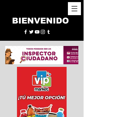
BIENVENIDO