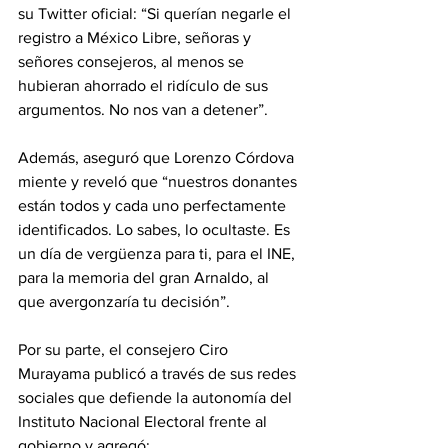
su Twitter oficial: “Si querían negarle el 
registro a México Libre, señoras y 
señores consejeros, al menos se 
hubieran ahorrado el ridículo de sus 
argumentos. No nos van a detener”.
Además, aseguró que Lorenzo Córdova 
miente y reveló que “nuestros donantes 
están todos y cada uno perfectamente 
identificados. Lo sabes, lo ocultaste. Es 
un día de vergüenza para ti, para el INE, 
para la memoria del gran Arnaldo, al 
que avergonzaría tu decisión”.
Por su parte, el consejero Ciro 
Murayama publicó a través de sus redes 
sociales que defiende la autonomía del 
Instituto Nacional Electoral frente al 
gobierno y agregó: