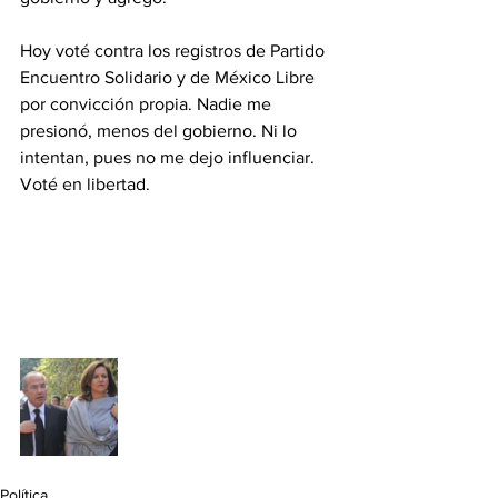
Hoy voté contra los registros de Partido 
Encuentro Solidario y de México Libre 
por convicción propia. Nadie me 
presionó, menos del gobierno. Ni lo 
intentan, pues no me dejo influenciar. 
Voté en libertad.
Política