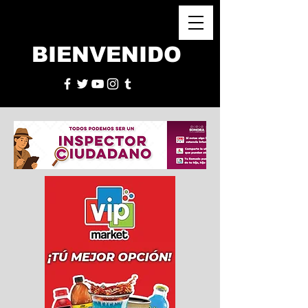
BIENVENIDO