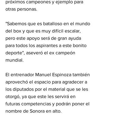
próximos campeones y ejemplo para 
otras personas. 
"Sabemos que es batalloso en el mundo 
del box y que es muy difícil escalar, 
pero este apoyo será de gran ayuda 
para todos los aspirantes a este bonito 
deporte", aseveró el ex campeón 
mundial. 
El entrenador Manuel Espinoza también 
aprovechó el espacio para agradecer a 
los diputados por el material que se les 
otorgó, ya que este les servirá en 
futuras competencias y podrán poner el 
nombre de Sonora en alto.