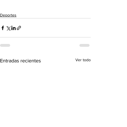
Deportes
Ver todo
Entradas recientes