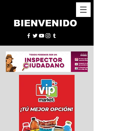
BIENVENIDO