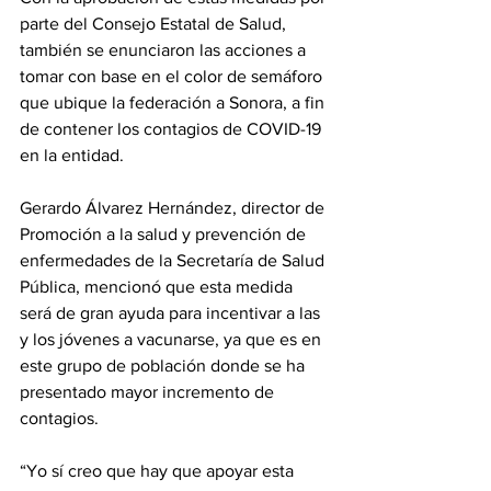
parte del Consejo Estatal de Salud, 
también se enunciaron las acciones a 
tomar con base en el color de semáforo 
que ubique la federación a Sonora, a fin 
de contener los contagios de COVID-19 
en la entidad.
Gerardo Álvarez Hernández, director de 
Promoción a la salud y prevención de 
enfermedades de la Secretaría de Salud 
Pública, mencionó que esta medida 
será de gran ayuda para incentivar a las 
y los jóvenes a vacunarse, ya que es en 
este grupo de población donde se ha 
presentado mayor incremento de 
contagios.
“Yo sí creo que hay que apoyar esta 