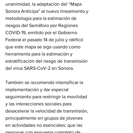
unanimidad, la adaptación del “Mapa 
Sonora Anticipa” al nuevo lineamiento y 
metodología para la estimación de 
riesgos del Semáforo por Regiones 
COVID-19, emitido por el Gobierno 
Federal el pasado 14 de julio y ratificó 
que este mapa se siga usando como 
herramienta para la estimación y 
estratificación del riesgo de transmisión 
del virus SARS-CoV-2 en Sonora.
También se recomendó intensificar la 
implementación y dar especial 
seguimiento para restringir la movilidad 
y las interacciones sociales para 
desacelerar la velocidad de transmisión, 
principalmente en grupos de jóvenes 
en actividades no esenciales; que las 
personas con esquema completo de 