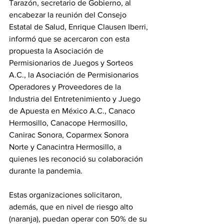
Tarazón, secretario de Gobierno, al 
encabezar la reunión del Consejo 
Estatal de Salud, Enrique Clausen Iberri, 
informó que se acercaron con esta 
propuesta la Asociación de 
Permisionarios de Juegos y Sorteos 
A.C., la Asociación de Permisionarios 
Operadores y Proveedores de la 
Industria del Entretenimiento y Juego 
de Apuesta en México A.C., Canaco 
Hermosillo, Canacope Hermosillo, 
Canirac Sonora, Coparmex Sonora 
Norte y Canacintra Hermosillo, a 
quienes les reconoció su colaboración 
durante la pandemia.
Estas organizaciones solicitaron, 
además, que en nivel de riesgo alto 
(naranja), puedan operar con 50% de su 