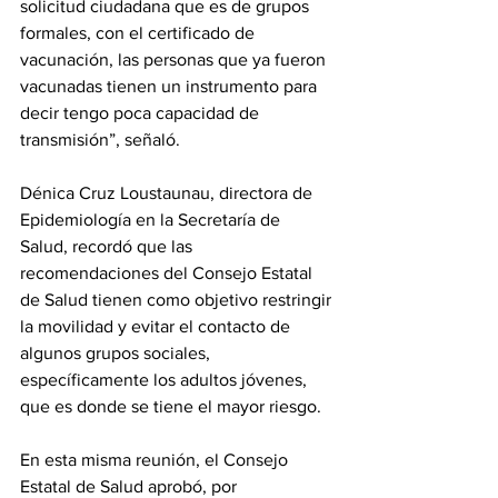
solicitud ciudadana que es de grupos 
formales, con el certificado de 
vacunación, las personas que ya fueron 
vacunadas tienen un instrumento para 
decir tengo poca capacidad de 
transmisión”, señaló.
Dénica Cruz Loustaunau, directora de 
Epidemiología en la Secretaría de 
Salud, recordó que las 
recomendaciones del Consejo Estatal 
de Salud tienen como objetivo restringir 
la movilidad y evitar el contacto de 
algunos grupos sociales, 
específicamente los adultos jóvenes, 
que es donde se tiene el mayor riesgo.
En esta misma reunión, el Consejo 
Estatal de Salud aprobó, por 