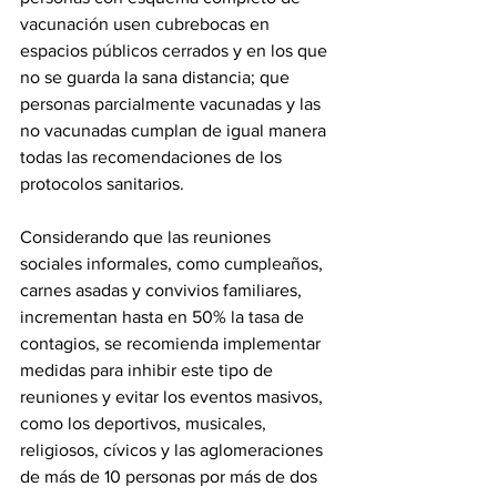
vacunación usen cubrebocas en 
espacios públicos cerrados y en los que 
no se guarda la sana distancia; que 
personas parcialmente vacunadas y las 
no vacunadas cumplan de igual manera 
todas las recomendaciones de los 
protocolos sanitarios.
Considerando que las reuniones 
sociales informales, como cumpleaños, 
carnes asadas y convivios familiares, 
incrementan hasta en 50% la tasa de 
contagios, se recomienda implementar 
medidas para inhibir este tipo de 
reuniones y evitar los eventos masivos, 
como los deportivos, musicales, 
religiosos, cívicos y las aglomeraciones 
de más de 10 personas por más de dos 