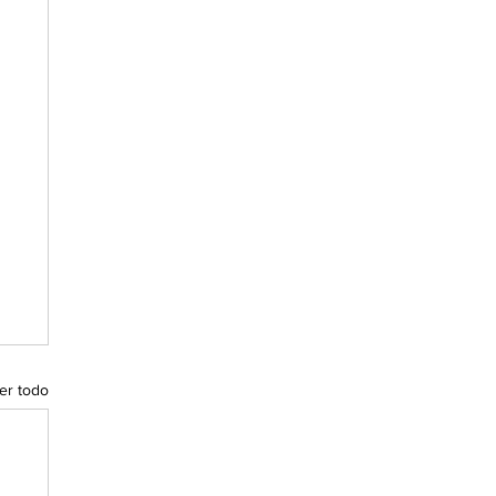
er todo