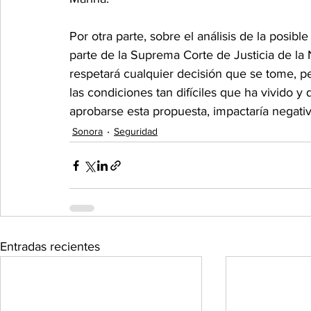
Por otra parte, sobre el análisis de la posible
parte de la Suprema Corte de Justicia de la
respetará cualquier decisión que se tome, 
las condiciones tan difíciles que ha vivido y
aprobarse esta propuesta, impactaría negati
Sonora
Seguridad
Entradas recientes