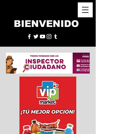
BIENVENIDO