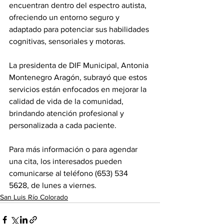
encuentran dentro del espectro autista, 
ofreciendo un entorno seguro y 
adaptado para potenciar sus habilidades 
cognitivas, sensoriales y motoras.
La presidenta de DIF Municipal, Antonia 
Montenegro Aragón, subrayó que estos 
servicios están enfocados en mejorar la 
calidad de vida de la comunidad, 
brindando atención profesional y 
personalizada a cada paciente.
Para más información o para agendar 
una cita, los interesados pueden 
comunicarse al teléfono (653) 534 
5628, de lunes a viernes.
San Luis Río Colorado