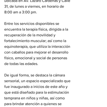
ubicada en Av. Lázaro Cárdenas y Calle 
31, de lunes a viernes, en horario de 
8:00 am a 3:00 pm.
Entre los servicios disponibles se 
encuentra la terapia física, dirigida a la 
recuperación de la movilidad y 
fortalecimiento muscular; así como la 
equinoterapia, que utiliza la interacción 
con caballos para mejorar el desarrollo 
físico, emocional y social de personas 
de todas las edades.
De igual forma, se destaca la cámara 
sensorial, un espacio especializado que 
fue inaugurado a inicios de este año y 
que está diseñado para la estimulación 
temprana en niños y niñas, así como 
para brindar atención a quienes se 