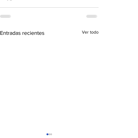
Ver todo
Entradas recientes