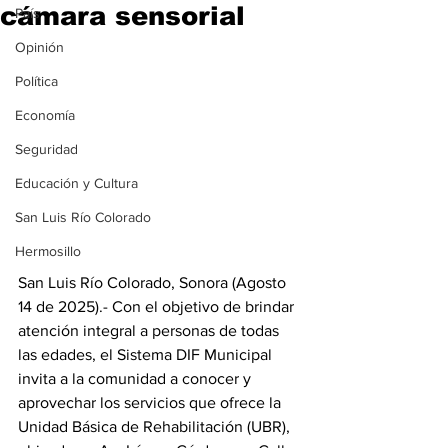
cámara sensorial
País
Opinión
Política
Economía
Seguridad
Educación y Cultura
San Luis Río Colorado
Hermosillo
San Luis Río Colorado, Sonora (Agosto 
14 de 2025).- Con el objetivo de brindar 
atención integral a personas de todas 
las edades, el Sistema DIF Municipal 
invita a la comunidad a conocer y 
aprovechar los servicios que ofrece la 
Unidad Básica de Rehabilitación (UBR), 