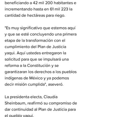
beneficiando a 42 mil 200 habitantes e 
incrementando hasta en 61 mil 223 la 
cantidad de hectáreas para riego.
"Es muy significativo que estemos aquí 
y que se esté concluyendo una primera 
etapa de la transformación con el 
cumplimiento del Plan de Justicia 
yaqui. Aquí ustedes entregaron la 
solicitud para que se impulsará una 
reforma a la Constitución y se 
garantizaran los derechos a los pueblos 
indígenas de México y ya podemos 
decir misión cumplida", aseveró.
La presidenta electa, Claudia 
Sheinbaum, reafirmó su compromiso de 
dar continuidad al Plan de Justicia para 
el pueblo yaqui.