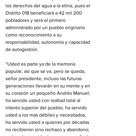
los derechos del agua a la etnia, pues el 
Distrito 018 beneficiará a 42 mil 200 
pobladores y será el primero 
administrado por un pueblo originario 
como reconocimiento a su 
responsabilidad, autonomía y capacidad 
de autogestión.
“Usted es parte ya de la memoria 
popular, así que se va, pero se queda, 
señor presidente, incluso las futuras 
generaciones llevarán en su mente y en 
su corazón un pequeño Andrés Manuel; 
ha servido usted con lealtad total al 
interés superior del pueblo, ha servido 
usted a los más débiles y necesitados, 
ha servido usted a quienes por décadas 
no recibieron sino rechazo y abandono; 