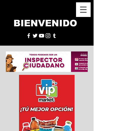
BIENVENIDO