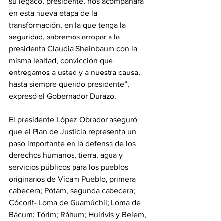
su legado, presidente, nos acompañará 
en esta nueva etapa de la 
transformación, en la que tenga la 
seguridad, sabremos arropar a la 
presidenta Claudia Sheinbaum con la 
misma lealtad, convicción que 
entregamos a usted y a nuestra causa, 
hasta siempre querido presidente”, 
expresó el Gobernador Durazo.
El presidente López Obrador aseguró 
que el Plan de Justicia representa un 
paso importante en la defensa de los 
derechos humanos, tierra, agua y 
servicios públicos para los pueblos 
originarios de Vícam Pueblo, primera 
cabecera; Pótam, segunda cabecera; 
Cócorit- Loma de Guamúchil; Loma de 
Bácum; Tórim; Ráhum; Huírivis y Belem, 