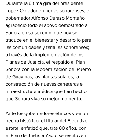
Durante la última gira del presidente 
López Obrador en tierras sonorenses, el 
gobernador Alfonso Durazo Montaño 
agradeció todo el apoyo demostrado a 
Sonora en su sexenio, que hoy se 
traduce en el bienestar y desarrollo para 
las comunidades y familias sonorenses; 
a través de la implementación de los 
Planes de Justicia, el respaldo al Plan 
Sonora con la Modernización del Puerto 
de Guaymas, las plantas solares, la 
construcción de nuevas carreteras e 
infraestructura médica que han hecho 
que Sonora viva su mejor momento. 
Ante los gobernadores étnicos y en un 
hecho histórico, el titular del Ejecutivo 
estatal enfatizó que, tras 80 años, con 
el Plan de Justicia Yaqui se restituyen 