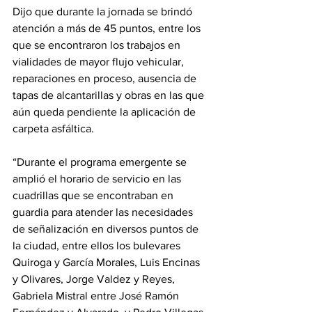
Dijo que durante la jornada se brindó 
atención a más de 45 puntos, entre los 
que se encontraron los trabajos en 
vialidades de mayor flujo vehicular, 
reparaciones en proceso, ausencia de 
tapas de alcantarillas y obras en las que 
aún queda pendiente la aplicación de 
carpeta asfáltica. 
“Durante el programa emergente se 
amplió el horario de servicio en las 
cuadrillas que se encontraban en 
guardia para atender las necesidades 
de señalización en diversos puntos de 
la ciudad, entre ellos los bulevares 
Quiroga y García Morales, Luis Encinas 
y Olivares, Jorge Valdez y Reyes, 
Gabriela Mistral entre José Ramón 