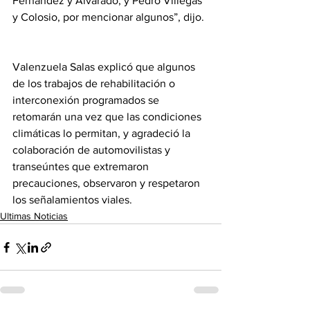
Fernández y Alvarado, y Pedro Villegas 
y Colosio, por mencionar algunos”, dijo. 
Valenzuela Salas explicó que algunos 
de los trabajos de rehabilitación o 
interconexión programados se 
retomarán una vez que las condiciones 
climáticas lo permitan, y agradeció la 
colaboración de automovilistas y 
transeúntes que extremaron 
precauciones, observaron y respetaron 
los señalamientos viales.
Ultimas Noticias