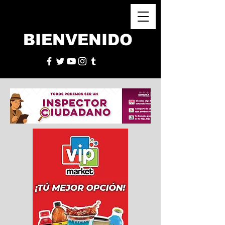
BIENVENIDO