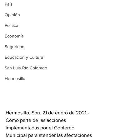
País
Opinión
Política
Economía
Seguridad
Educación y Cultura
San Luis Río Colorado
Hermosillo
Hermosillo, Son. 21 de enero de 2021.- 
Como parte de las acciones 
implementadas por el Gobierno 
Municipal para atender las afectaciones 