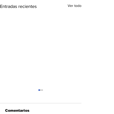
Ver todo
Entradas recientes
Comentarios