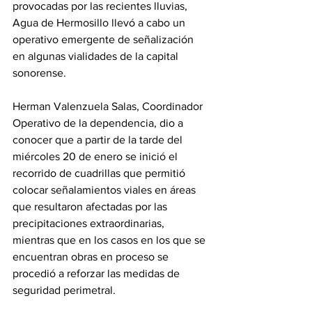
provocadas por las recientes lluvias, 
Agua de Hermosillo llevó a cabo un 
operativo emergente de señalización 
en algunas vialidades de la capital 
sonorense. 
Herman Valenzuela Salas, Coordinador 
Operativo de la dependencia, dio a 
conocer que a partir de la tarde del 
miércoles 20 de enero se inició el 
recorrido de cuadrillas que permitió 
colocar señalamientos viales en áreas 
que resultaron afectadas por las 
precipitaciones extraordinarias, 
mientras que en los casos en los que se 
encuentran obras en proceso se 
procedió a reforzar las medidas de 
seguridad perimetral. 