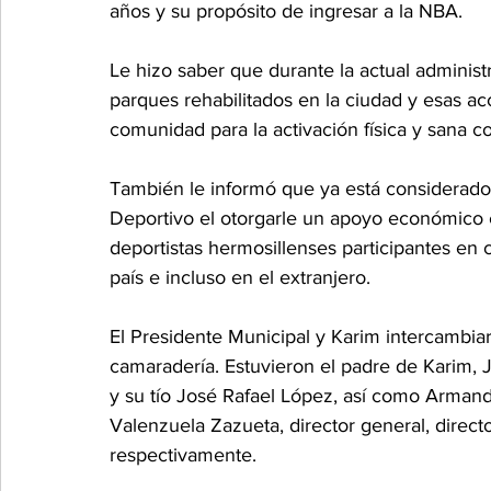
años y su propósito de ingresar a la NBA.
Le hizo saber que durante la actual administ
parques rehabilitados en la ciudad y esas acc
comunidad para la activación física y sana c
También le informó que ya está considerado 
Deportivo el otorgarle un apoyo económico 
deportistas hermosillenses participantes en 
país e incluso en el extranjero.
El Presidente Municipal y Karim intercambiar
camaradería. Estuvieron el padre de Karim,
y su tío José Rafael López, así como Arman
Valenzuela Zazueta, director general, directo
respectivamente.