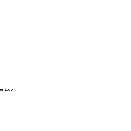
er todo