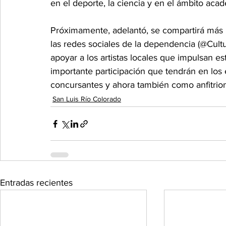
en el deporte, la ciencia y en el ámbito aca
Próximamente, adelantó, se compartirá más 
las redes sociales de la dependencia (@Cult
apoyar a los artistas locales que impulsan es
importante participación que tendrán en los
concursantes y ahora también como anfitrio
San Luis Río Colorado
Entradas recientes