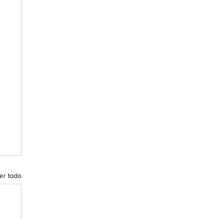
er todo