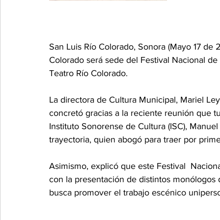
San Luis Río Colorado, Sonora (Mayo 17 de 20
Colorado será sede del Festival Nacional de 
Teatro Río Colorado.
La directora de Cultura Municipal, Mariel L
concretó gracias a la reciente reunión que t
Instituto Sonorense de Cultura (ISC), Manuel 
trayectoria, quien abogó para traer por prime
Asimismo, explicó que este Festival  Naciona
con la presentación de distintos monólogos 
busca promover el trabajo escénico uniperso