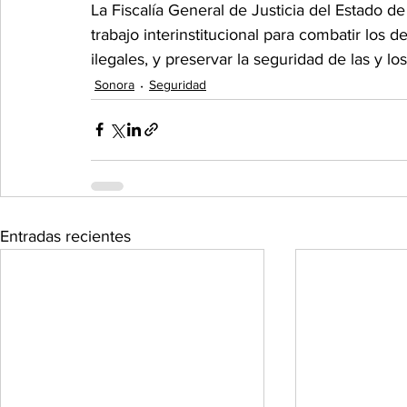
La Fiscalía General de Justicia del Estado 
trabajo interinstitucional para combatir los d
ilegales, y preservar la seguridad de las y l
Sonora
Seguridad
Entradas recientes