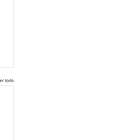
er todo