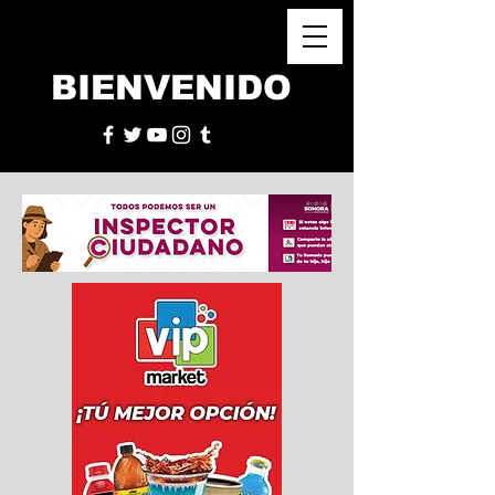
BIENVENIDO