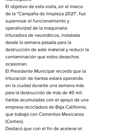
El objetivo de esta visita, en el marco 
de la “Campaña de limpieza 2021”, fue 
supervisar el funcionamiento y 
operatividad de la maquinaria 
trituradora de neumáticos, instalada 
desde la semana pasada para la 
destrucción de este material y reducir la 
contaminación que estos desechos 
ocasionan.
El Presidente Municipal recordó que la 
trituración de llantas estará operando 
en la ciudad durante una semana más 
para la destrucción de más de 40 mil 
llantas acumuladas con el apoyo de una 
empresa recicladora de Baja California, 
que trabaja con Cementos Mexicanos 
(Cemex).
Destacó que con el fin de acelerar el 