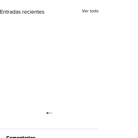
Ver todo
Entradas recientes
Comentarios