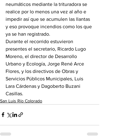
neumáticos mediante la trituradora se 
realice por lo menos una vez al año e 
impedir así que se acumulen las llantas 
y eso provoque incendios como los que 
ya se han registrado.
Durante el recorrido estuvieron 
presentes el secretario, Ricardo Lugo 
Moreno, el director de Desarrollo 
Urbano y Ecología, Jorge René Arce 
Flores, y los directivos de Obras y 
Servicios Públicos Municipales, Luis 
Lara Cárdenas y Dagoberto Buzani 
Casillas.
San Luis Río Colorado