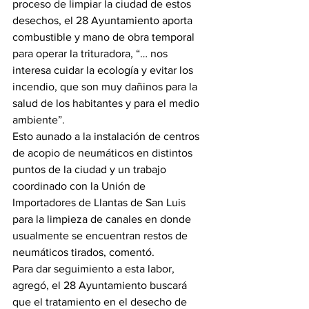
proceso de limpiar la ciudad de estos 
desechos, el 28 Ayuntamiento aporta 
combustible y mano de obra temporal 
para operar la trituradora, “… nos 
interesa cuidar la ecología y evitar los 
incendio, que son muy dañinos para la 
salud de los habitantes y para el medio 
ambiente”.
Esto aunado a la instalación de centros 
de acopio de neumáticos en distintos 
puntos de la ciudad y un trabajo 
coordinado con la Unión de 
Importadores de Llantas de San Luis 
para la limpieza de canales en donde 
usualmente se encuentran restos de 
neumáticos tirados, comentó.
Para dar seguimiento a esta labor, 
agregó, el 28 Ayuntamiento buscará 
que el tratamiento en el desecho de 