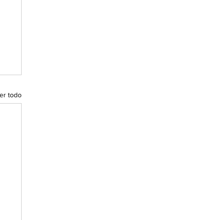
er todo