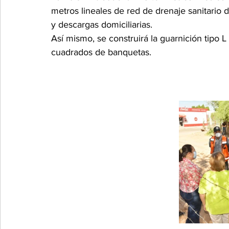
metros lineales de red de drenaje sanitario 
y descargas domiciliarias. 
Así mismo, se construirá la guarnición tipo L
cuadrados de banquetas. 