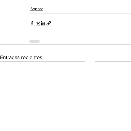
Sonora
Entradas recientes