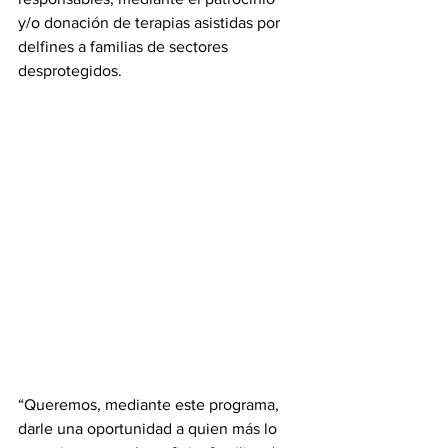
y/o donación de terapias asistidas por 
delfines a familias de sectores 
desprotegidos.
“Queremos, mediante este programa, 
darle una oportunidad a quien más lo 