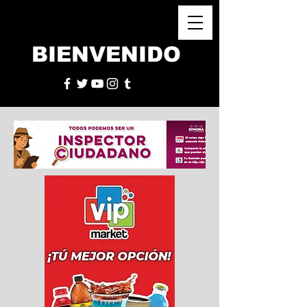
BIENVENIDO