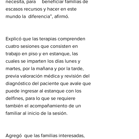
necesita, para     beneficiar familias de 
escasos recursos y hacer en este 
mundo la  diferencia”, afirmó.
Explicó que las terapias comprenden 
cuatro sesiones que consisten en 
trabajo en piso y en estanque, las 
cuales se imparten los días lunes y 
martes, por la mañana y por la tarde, 
previa valoración médica y revisión del 
diagnóstico del paciente que avale que 
puede ingresar al estanque con los 
delfines, para lo que se requiere 
también el acompañamiento de un 
familiar al inicio de la sesión.
Agregó  que las familias interesadas, 