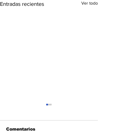
Ver todo
Entradas recientes
Comentarios