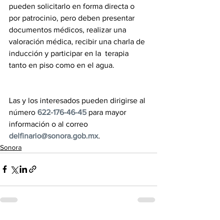
pueden solicitarlo en forma directa o 
por patrocinio, pero deben presentar 
documentos médicos, realizar una 
valoración médica, recibir una charla de 
inducción y participar en la  terapia 
tanto en piso como en el agua.
Las y los interesados pueden dirigirse al 
número 
622-176-46-45
 para mayor 
información o al correo 
delfinario@sonora.gob.mx
.
Sonora