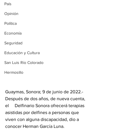
País
Opinión
Política
Economía
Seguridad
Educación y Cultura
San Luis Río Colorado
Hermosillo
Guaymas, Sonora; 9 de junio de 2022.- 
Después de dos años, de nueva cuenta, 
el     Delfinario Sonora ofrecerá terapias 
asistidas por delfines a personas que 
viven con alguna discapacidad, dio a 
conocer Herman García Luna.