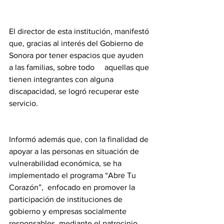
El director de esta institución, manifestó 
que, gracias al interés del Gobierno de 
Sonora por tener espacios que ayuden 
a las familias, sobre todo     aquellas que 
tienen integrantes con alguna 
discapacidad, se logró recuperar este 
servicio.
Informó además que, con la finalidad de 
apoyar a las personas en situación de     
vulnerabilidad económica, se ha 
implementado el programa “Abre Tu 
Corazón”,  enfocado en promover la 
participación de instituciones de 
gobierno y empresas socialmente 
responsables, mediante el patrocinio 