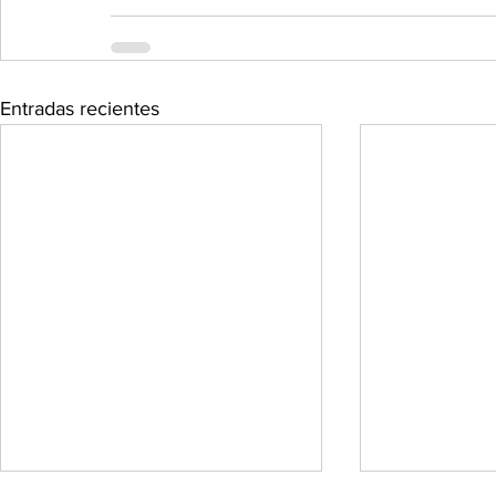
Entradas recientes