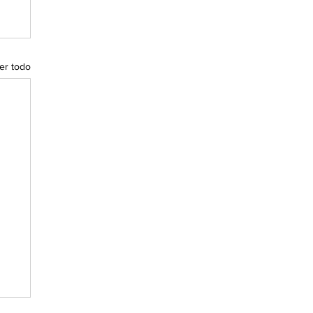
er todo