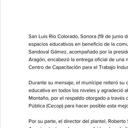
San Luis Río Colorado, Sonora (19 de junio de
espacios educativos en beneficio de la comun
Sandoval Gámez, acompañado por la preside
Aragón, encabezó la entrega oficial de una n
Centro de Capacitación para el Trabajo Indust
Durante su mensaje, el munícipe reiteró su 
educativa en todos los niveles y agradeció 
Montaño, por el respaldo otorgado a través 
Pública (Cecop) para hacer posible esta mejo
Por su parte, el director del plantel, Rober