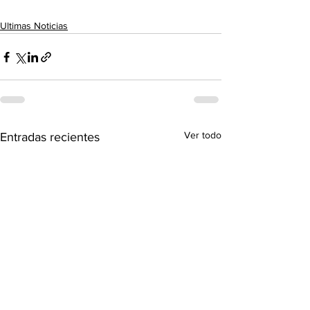
Ultimas Noticias
Ver todo
Entradas recientes