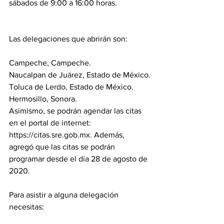
sábados de 9:00 a 16:00 horas.
Las delegaciones que abrirán son:
Campeche, Campeche.
Naucalpan de Juárez, Estado de México.
Toluca de Lerdo, Estado de México.
Hermosillo, Sonora.
Asimismo, se podrán agendar las citas 
en el portal de internet: 
https://citas.sre.gob.mx. Además, 
agregó que las citas se podrán 
programar desde el día 28 de agosto de 
2020.
Para asistir a alguna delegación 
necesitas: