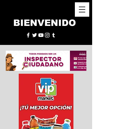
BIENVENIDO