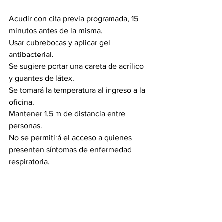
Acudir con cita previa programada, 15 
minutos antes de la misma.
Usar cubrebocas y aplicar gel 
antibacterial.
Se sugiere portar una careta de acrílico 
y guantes de látex.
Se tomará la temperatura al ingreso a la 
oficina.
Mantener 1.5 m de distancia entre 
personas.
No se permitirá el acceso a quienes 
presenten síntomas de enfermedad 
respiratoria.