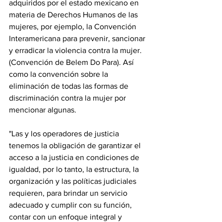
adquiridos por el estado mexicano en 
materia de Derechos Humanos de las 
mujeres, por ejemplo, la Convención 
Interamericana para prevenir, sancionar 
y erradicar la violencia contra la mujer. 
(Convención de Belem Do Para). Así 
como la convención sobre la 
eliminación de todas las formas de 
discriminación contra la mujer por 
mencionar algunas. 
"Las y los operadores de justicia 
tenemos la obligación de garantizar el 
acceso a la justicia en condiciones de 
igualdad, por lo tanto, la estructura, la 
organización y las políticas judiciales 
requieren, para brindar un servicio 
adecuado y cumplir con su función, 
contar con un enfoque integral y 