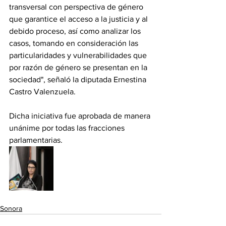
transversal con perspectiva de género 
que garantice el acceso a la justicia y al 
debido proceso, así como analizar los 
casos, tomando en consideración las 
particularidades y vulnerabilidades que 
por razón de género se presentan en la 
sociedad", señaló la diputada Ernestina 
Castro Valenzuela.
Dicha iniciativa fue aprobada de manera 
unánime por todas las fracciones 
parlamentarias.
Sonora