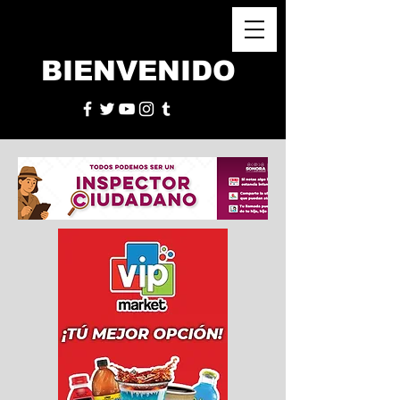
BIENVENIDO