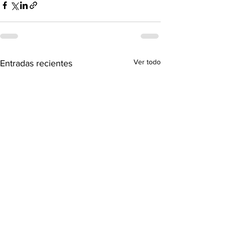
Ver todo
Entradas recientes