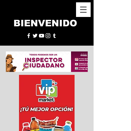
BIENVENIDO