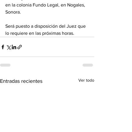
en la colonia Fundo Legal, en Nogales, 
Sonora.
Será puesto a disposición del Juez que 
lo requiere en las próximas horas.
Ver todo
Entradas recientes