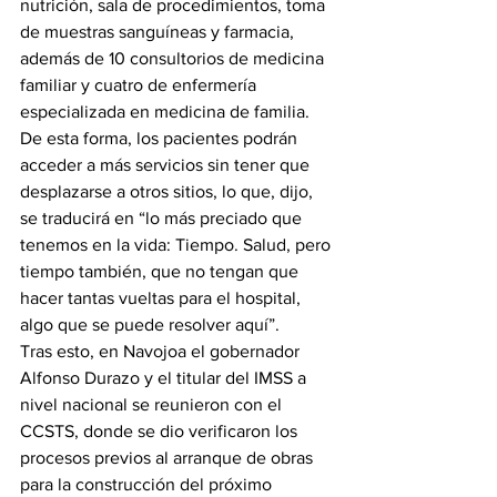
nutrición, sala de procedimientos, toma 
de muestras sanguíneas y farmacia, 
además de 10 consultorios de medicina 
familiar y cuatro de enfermería 
especializada en medicina de familia.
De esta forma, los pacientes podrán 
acceder a más servicios sin tener que 
desplazarse a otros sitios, lo que, dijo, 
se traducirá en “lo más preciado que 
tenemos en la vida: Tiempo. Salud, pero 
tiempo también, que no tengan que 
hacer tantas vueltas para el hospital, 
algo que se puede resolver aquí”.
Tras esto, en Navojoa el gobernador 
Alfonso Durazo y el titular del IMSS a 
nivel nacional se reunieron con el 
CCSTS, donde se dio verificaron los 
procesos previos al arranque de obras 
para la construcción del próximo 