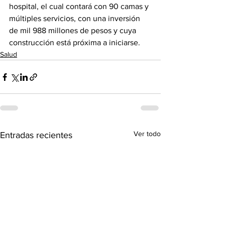
hospital, el cual contará con 90 camas y 
múltiples servicios, con una inversión 
de mil 988 millones de pesos y cuya 
construcción está próxima a iniciarse.
Salud
Ver todo
Entradas recientes