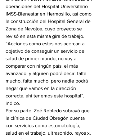
operaciones del Hospital Universitario 
IMSS-Bienestar en Hermosillo, así como 
la construcción del Hospital General de 
Zona de Navojoa, cuyo proyecto se 
revisó en esta misma gira de trabajo.
“Acciones como estas nos acercan al 
objetivo de conseguir un servicio de 
salud de primer mundo, no voy a 
comparar con ningún país, el más 
avanzado, y alguien podrá decir: falta 
mucho, falta mucho, pero nadie podrá 
negar que vamos en la dirección 
correcta, ahí tenemos este hospital”, 
indicó.
Por su parte, Zoé Robledo subrayó que 
la clínica de Ciudad Obregón cuenta 
con servicios como estomatología, 
salud en el trabajo, ultrasonido, rayos x, 