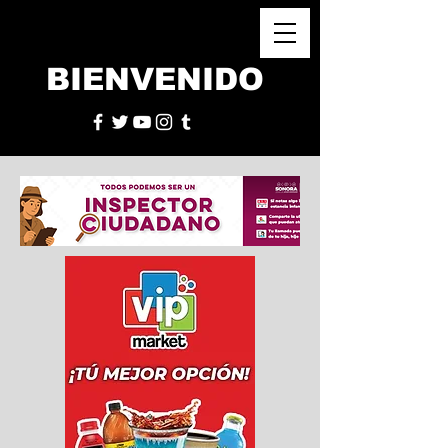
BIENVENIDO