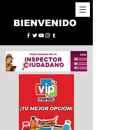
BIENVENIDO