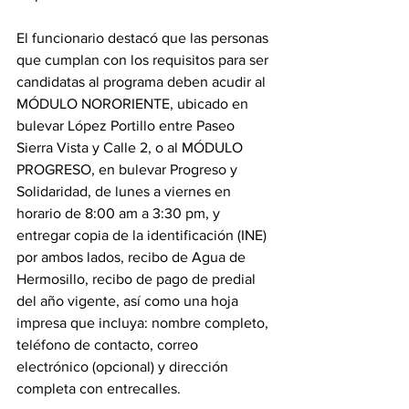
El funcionario destacó que las personas 
que cumplan con los requisitos para ser 
candidatas al programa deben acudir al 
MÓDULO NORORIENTE, ubicado en 
bulevar López Portillo entre Paseo 
Sierra Vista y Calle 2, o al MÓDULO 
PROGRESO, en bulevar Progreso y 
Solidaridad, de lunes a viernes en 
horario de 8:00 am a 3:30 pm, y 
entregar copia de la identificación (INE) 
por ambos lados, recibo de Agua de 
Hermosillo, recibo de pago de predial 
del año vigente, así como una hoja 
impresa que incluya: nombre completo, 
teléfono de contacto, correo 
electrónico (opcional) y dirección 
completa con entrecalles.