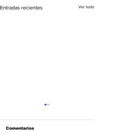
Ver todo
Entradas recientes
Comentarios