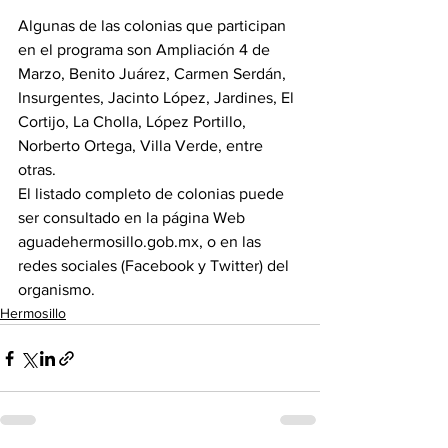
Algunas de las colonias que participan 
en el programa son Ampliación 4 de 
Marzo, Benito Juárez, Carmen Serdán, 
Insurgentes, Jacinto López, Jardines, El 
Cortijo, La Cholla, López Portillo, 
Norberto Ortega, Villa Verde, entre 
otras. 
El listado completo de colonias puede 
ser consultado en la página Web 
aguadehermosillo.gob.mx, o en las 
redes sociales (Facebook y Twitter) del 
organismo.
Hermosillo