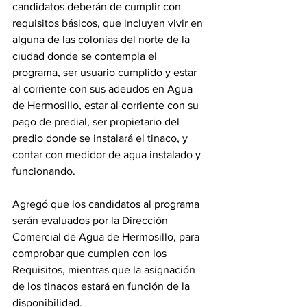
candidatos deberán de cumplir con 
requisitos básicos, que incluyen vivir en 
alguna de las colonias del norte de la 
ciudad donde se contempla el 
programa, ser usuario cumplido y estar 
al corriente con sus adeudos en Agua 
de Hermosillo, estar al corriente con su 
pago de predial, ser propietario del 
predio donde se instalará el tinaco, y 
contar con medidor de agua instalado y 
funcionando.
Agregó que los candidatos al programa 
serán evaluados por la Dirección 
Comercial de Agua de Hermosillo, para 
comprobar que cumplen con los
Requisitos, mientras que la asignación 
de los tinacos estará en función de la 
disponibilidad.