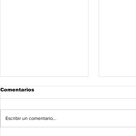
Comentarios
Escribir un comentario...