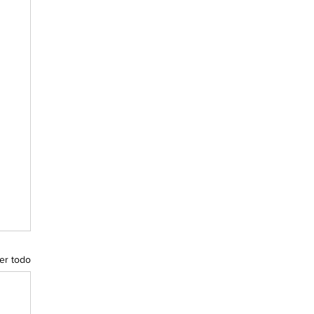
er todo