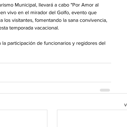
rismo Municipal, llevará a cabo "Por Amor al 
en vivo en el mirador del Golfo, evento que 
a los visitantes, fomentando la sana convivencia, 
 esta temporada vacacional.
la participación de funcionarios y regidores del 
V