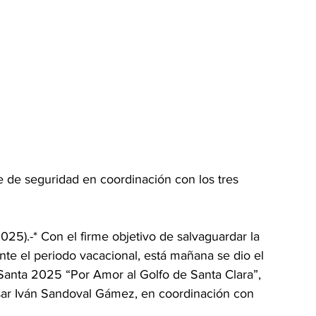
ue de seguridad en coordinación con los tres 
025).-* Con el firme objetivo de salvaguardar la 
ante el periodo vacacional, está mañana se dio el 
Santa 2025 “Por Amor al Golfo de Santa Clara”, 
sar Iván Sandoval Gámez, en coordinación con 