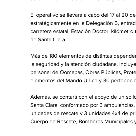
El operativo se llevará a cabo del 17 al 20 d
estratégicamente en la Delegación 5, entrad
carretera estatal, Estación Doctor, kilómetro
de Santa Clara.
Más de 180 elementos de distintas dependen
la seguridad y la atención ciudadana, inclu
personal de Oomapas, Obras Públicas, Prote
elementos del Mando Único y 30 pertenecien
Además, se contará con el apoyo de un sóli
Santa Clara, conformado por 3 ambulancias, 
unidades de rescate y 3 unidades 4x4 de pri
Cuerpo de Rescate, Bomberos Municipales 