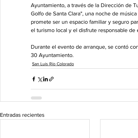
Ayuntamiento, a través de la Dirección de Tu
Golfo de Santa Clara", una noche de música 
promete ser un espacio familiar y seguro par
el turismo local y el disfrute responsable de
Durante el evento de arranque, se contó con 
30 Ayuntamiento.
San Luis Río Colorado
Entradas recientes