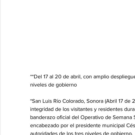
**Del 17 al 20 de abril, con amplio desplieg
niveles de gobierno
*San Luis Río Colorado, Sonora (Abril 17 de 2
integridad de los visitantes y residentes dur
banderazo oficial del Operativo de Semana 
encabezado por el presidente municipal Cé
autoridades de los tres niveles de gobierno.