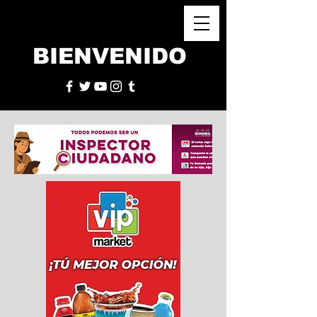
BIENVENIDO