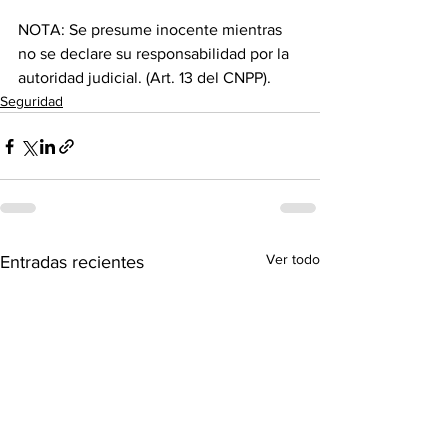
NOTA: Se presume inocente mientras 
no se declare su responsabilidad por la 
autoridad judicial. (Art. 13 del CNPP).
Seguridad
Ver todo
Entradas recientes