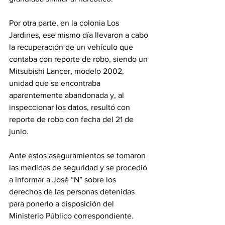
Por otra parte, en la colonia Los 
Jardines, ese mismo día llevaron a cabo 
la recuperación de un vehículo que 
contaba con reporte de robo, siendo un 
Mitsubishi Lancer, modelo 2002, 
unidad que se encontraba 
aparentemente abandonada y, al 
inspeccionar los datos, resultó con 
reporte de robo con fecha del 21 de 
junio.
Ante estos aseguramientos se tomaron 
las medidas de seguridad y se procedió 
a informar a José “N” sobre los 
derechos de las personas detenidas 
para ponerlo a disposición del 
Ministerio Público correspondiente.