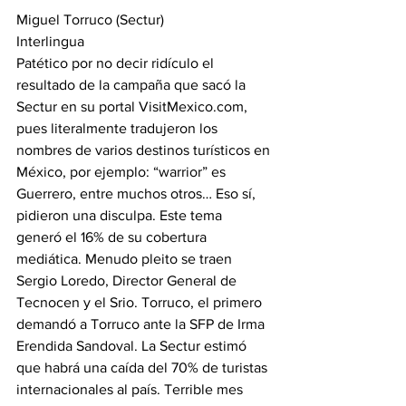
Miguel Torruco (Sectur)
Interlingua
Patético por no decir ridículo el 
resultado de la campaña que sacó la 
Sectur en su portal VisitMexico.com, 
pues literalmente tradujeron los 
nombres de varios destinos turísticos en 
México, por ejemplo: “warrior” es 
Guerrero, entre muchos otros… Eso sí, 
pidieron una disculpa. Este tema 
generó el 16% de su cobertura 
mediática. Menudo pleito se traen 
Sergio Loredo, Director General de 
Tecnocen y el Srio. Torruco, el primero 
demandó a Torruco ante la SFP de Irma 
Erendida Sandoval. La Sectur estimó 
que habrá una caída del 70% de turistas 
internacionales al país. Terrible mes 