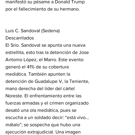
manifestó su pésame a Donald Trump 
por el fallecimiento de su hermano.
Luis C. Sandoval (Sedena)
Descarrilados
El Srio. Sandoval se apunta una nueva 
estrellita, esto tras la detención de Jose 
Antonio López, el Marro. Este evento 
generó el 41% de su cobertura 
mediática. También apunten la 
detención de Guadalupe V, la Teniente, 
mano derecha del líder del cártel 
Noreste. El enfrentamiento entre las 
fuerzas armadas y el crimen organizado 
desató una ola mediática, pues se 
escucha a un soldado decir: “está vivo… 
mátalo”; se sospecha que hubo una 
ejecución extrajudicial. Una imagen 