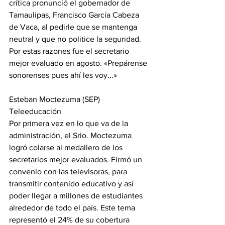
crítica pronunció el gobernador de 
Tamaulipas, Francisco García Cabeza 
de Vaca, al pedirle que se mantenga 
neutral y que no politice la seguridad. 
Por estas razones fue el secretario 
mejor evaluado en agosto. «Prepárense 
sonorenses pues ahí les voy...»
Esteban Moctezuma (SEP)
Teleeducación
Por primera vez en lo que va de la 
administración, el Srio. Moctezuma 
logró colarse al medallero de los 
secretarios mejor evaluados. Firmó un 
convenio con las televisoras, para 
transmitir contenido educativo y así 
poder llegar a millones de estudiantes 
alrededor de todo el país. Este tema 
representó el 24% de su cobertura 