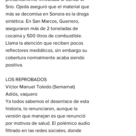
Srio. Ojeda aseguró que el material que 
más se decomisa en Sonora es la droga 
sintética. En San Marcos, Guerrero, 
aseguraron más de 2 toneladas de 
cocaína y 500 litros de combustible. 
Llama la atención que reciben pocos 
reflectores mediáticos, sin embargo su 
cobertura normalmente acaba siendo 
positiva.
LOS REPROBADOS
Víctor Manuel Toledo (Semarnat)
Adiós, vaquero
Ya todos sabemos el desenlace de esta 
historia, lo renunciaron, aunque la 
versión que manejan es que renunció 
por motivos de salud. El polémico audio 
filtrado en las redes sociales, donde 