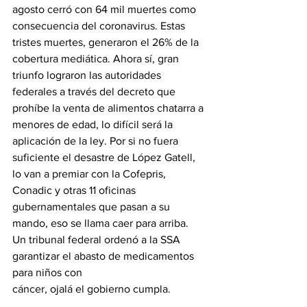
agosto cerró con 64 mil muertes como 
consecuencia del coronavirus. Estas 
tristes muertes, generaron el 26% de la 
cobertura mediática. Ahora sí, gran 
triunfo lograron las autoridades 
federales a través del decreto que 
prohíbe la venta de alimentos chatarra a 
menores de edad, lo difícil será la 
aplicación de la ley. Por si no fuera 
suficiente el desastre de López Gatell, 
lo van a premiar con la Cofepris, 
Conadic y otras 11 oficinas 
gubernamentales que pasan a su 
mando, eso se llama caer para arriba.
Un tribunal federal ordenó a la SSA 
garantizar el abasto de medicamentos 
para niños con
cáncer, ojalá el gobierno cumpla.