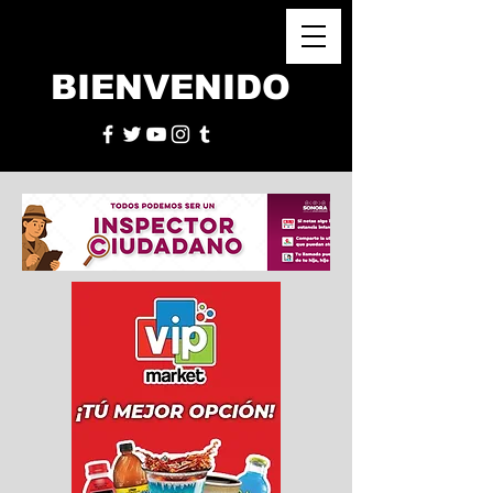
BIENVENIDO