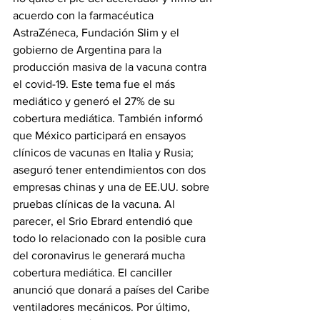
acuerdo con la farmacéutica 
AstraZéneca, Fundación Slim y el 
gobierno de Argentina para la 
producción masiva de la vacuna contra 
el covid-19. Este tema fue el más 
mediático y generó el 27% de su 
cobertura mediática. También informó 
que México participará en ensayos 
clínicos de vacunas en Italia y Rusia; 
aseguró tener entendimientos con dos 
empresas chinas y una de EE.UU. sobre 
pruebas clínicas de la vacuna. Al 
parecer, el Srio Ebrard entendió que 
todo lo relacionado con la posible cura 
del coronavirus le generará mucha 
cobertura mediática. El canciller 
anunció que donará a países del Caribe 
ventiladores mecánicos. Por último, 