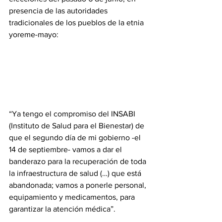
presencia de las autoridades 
tradicionales de los pueblos de la etnia 
yoreme-mayo:
“Ya tengo el compromiso del INSABI 
(Instituto de Salud para el Bienestar) de 
que el segundo día de mi gobierno -el 
14 de septiembre- vamos a dar el 
banderazo para la recuperación de toda 
la infraestructura de salud (…) que está 
abandonada; vamos a ponerle personal, 
equipamiento y medicamentos, para 
garantizar la atención médica”.