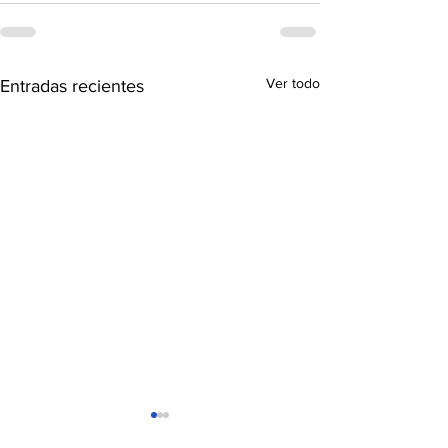
Ver todo
Entradas recientes