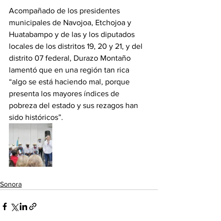
Acompañado de los presidentes 
municipales de Navojoa, Etchojoa y 
Huatabampo y de las y los diputados 
locales de los distritos 19, 20 y 21, y del 
distrito 07 federal, Durazo Montaño 
lamentó que en una región tan rica 
“algo se está haciendo mal, porque 
presenta los mayores índices de 
pobreza del estado y sus rezagos han 
sido históricos”.
Sonora