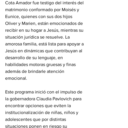
Cota Amador fue testigo del interés del 
matrimonio conformado por Moisés y 
Eunice, quienes con sus dos hijos 
Oliver y Marien, están emocionados de 
recibir en su hogar a Jesús, mientras su 
situación jurídica se resuelve. La 
amorosa familia, está lista para apoyar a 
Jesús en dinámicas que contribuyan al 
desarrollo de su lenguaje, en 
habilidades motoras gruesas y finas 
además de brindarle atención 
emocional.
Este programa inició con el impulso de 
la gobernadora Claudia Pavlovich para 
encontrar opciones que eviten la 
institucionalización de niñas, niños y 
adolescentes que por distintas 
situaciones ponen en riesgo su 