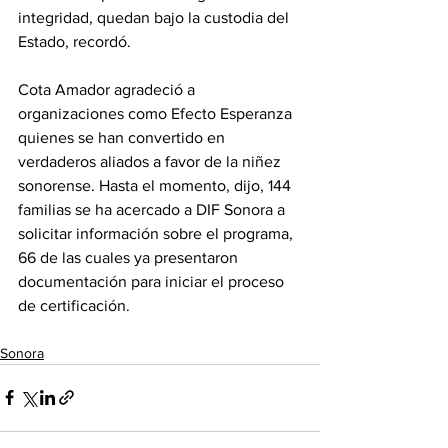
integridad, quedan bajo la custodia del 
Estado, recordó.
Cota Amador agradeció a 
organizaciones como Efecto Esperanza 
quienes se han convertido en 
verdaderos aliados a favor de la niñez 
sonorense. Hasta el momento, dijo, 144 
familias se ha acercado a DIF Sonora a 
solicitar información sobre el programa, 
66 de las cuales ya presentaron 
documentación para iniciar el proceso 
de certificación.
Sonora