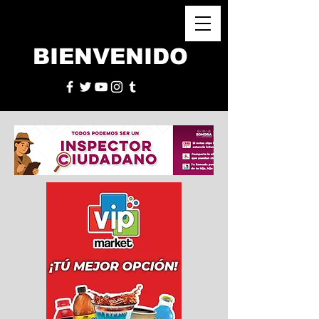
BIENVENIDO