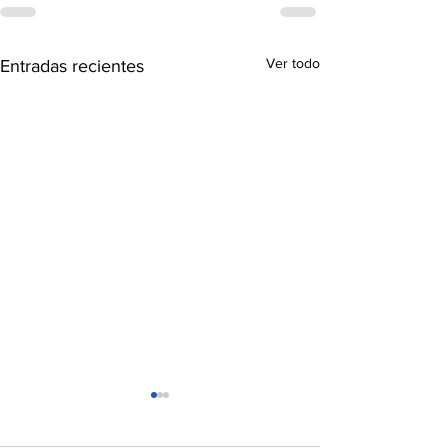
Ver todo
Entradas recientes