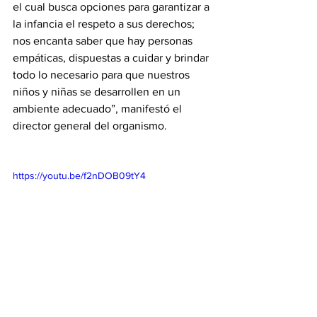
el cual busca opciones para garantizar a 
la infancia el respeto a sus derechos; 
nos encanta saber que hay personas 
empáticas, dispuestas a cuidar y brindar 
todo lo necesario para que nuestros 
niños y niñas se desarrollen en un 
ambiente adecuado”, manifestó el 
director general del organismo.
https://youtu.be/f2nDOB09tY4