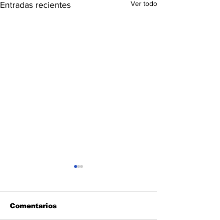
Ver todo
Entradas recientes
Comentarios