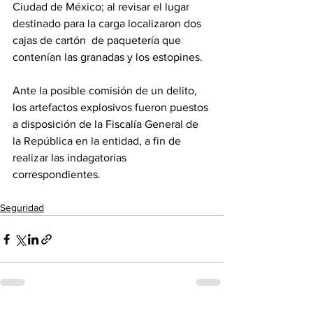
Ciudad de México; al revisar el lugar 
destinado para la carga localizaron dos 
cajas de cartón  de paquetería que 
contenían las granadas y los estopines.
Ante la posible comisión de un delito, 
los artefactos explosivos fueron puestos 
a disposición de la Fiscalía General de 
la República en la entidad, a fin de 
realizar las indagatorias 
correspondientes.
Seguridad