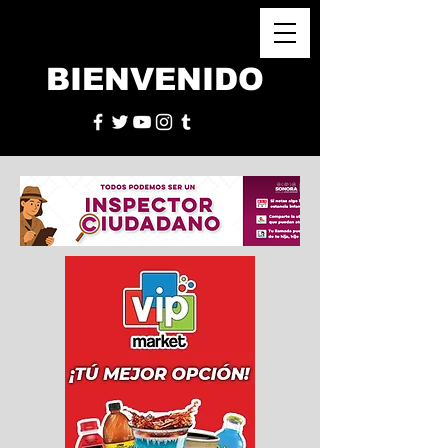
BIENVENIDO