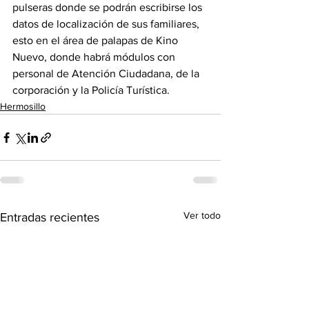
pulseras donde se podrán escribirse los 
datos de localización de sus familiares, 
esto en el área de palapas de Kino 
Nuevo, donde habrá módulos con 
personal de Atención Ciudadana, de la 
corporación y la Policía Turística.
Hermosillo
Ver todo
Entradas recientes