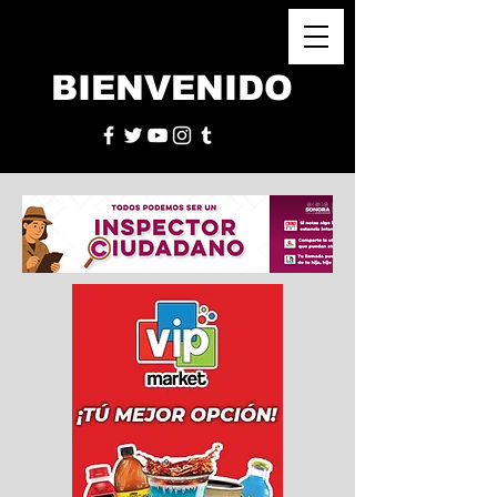
BIENVENIDO