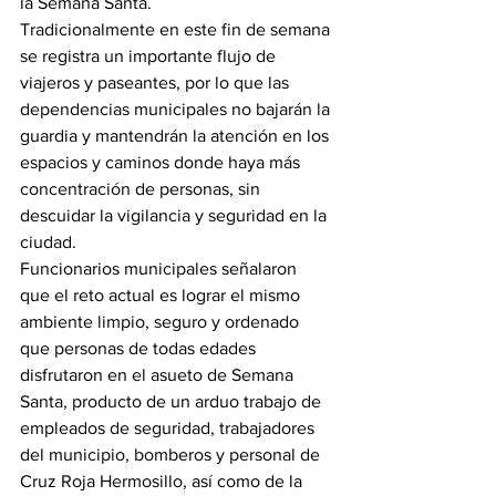
la Semana Santa.
Tradicionalmente en este fin de semana 
se registra un importante flujo de 
viajeros y paseantes, por lo que las 
dependencias municipales no bajarán la 
guardia y mantendrán la atención en los 
espacios y caminos donde haya más 
concentración de personas, sin 
descuidar la vigilancia y seguridad en la 
ciudad.
Funcionarios municipales señalaron 
que el reto actual es lograr el mismo 
ambiente limpio, seguro y ordenado 
que personas de todas edades 
disfrutaron en el asueto de Semana 
Santa, producto de un arduo trabajo de 
empleados de seguridad, trabajadores 
del municipio, bomberos y personal de 
Cruz Roja Hermosillo, así como de la 