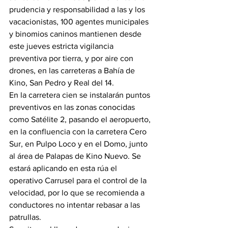
prudencia y responsabilidad a las y los 
vacacionistas, 100 agentes municipales 
y binomios caninos mantienen desde 
este jueves estricta vigilancia 
preventiva por tierra, y por aire con 
drones, en las carreteras a Bahía de 
Kino, San Pedro y Real del 14.
En la carretera cien se instalarán puntos 
preventivos en las zonas conocidas 
como Satélite 2, pasando el aeropuerto, 
en la confluencia con la carretera Cero 
Sur, en Pulpo Loco y en el Domo, junto 
al área de Palapas de Kino Nuevo. Se 
estará aplicando en esta rúa el 
operativo Carrusel para el control de la 
velocidad, por lo que se recomienda a 
conductores no intentar rebasar a las 
patrullas.