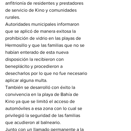
anfitrionía de residentes y prestadores 
de servicio de Kino y comunidades 
rurales.
Autoridades municipales informaron 
que se aplicó de manera exitosa la 
prohibición de vidrio en las playas de 
Hermosillo y que las familias que no se 
habían enterado de esta nueva 
disposición la recibieron con 
beneplácito y procedieron a 
desecharlos por lo que no fue necesario 
aplicar alguna multa.
También se desarrolló con éxito la 
convivencia en la playa de Bahía de 
Kino ya que se limitó el acceso de 
automóviles a esa zona con lo cual se 
privilegió la seguridad de las familias 
que acudieron al balneario.
Junto con un llamado permanente a la 