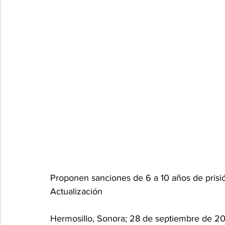
Proponen sanciones de 6 a 10 años de prisi
Actualización
Hermosillo, Sonora; 28 de septiembre de 202