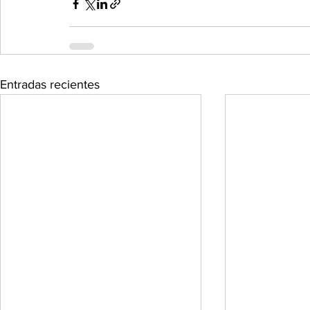
Entradas recientes