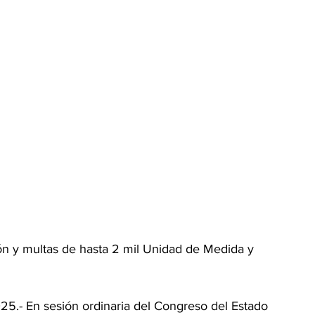
ón y multas de hasta 2 mil Unidad de Medida y 
5.- En sesión ordinaria del Congreso del Estado 