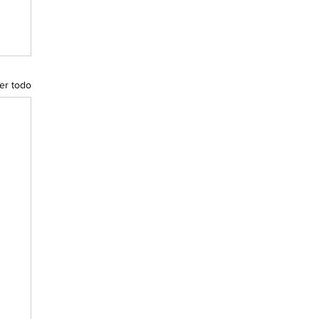
er todo