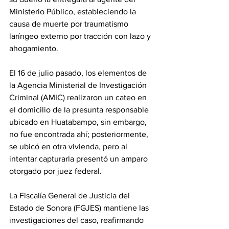
Ministerio Público, estableciendo la 
causa de muerte por traumatismo 
laríngeo externo por tracción con lazo y 
ahogamiento.
El 16 de julio pasado, los elementos de 
la Agencia Ministerial de Investigación 
Criminal (AMIC) realizaron un cateo en 
el domicilio de la presunta responsable 
ubicado en Huatabampo, sin embargo, 
no fue encontrada ahí; posteriormente, 
se ubicó en otra vivienda, pero al 
intentar capturarla presentó un amparo 
otorgado por juez federal.
La Fiscalía General de Justicia del 
Estado de Sonora (FGJES) mantiene las 
investigaciones del caso, reafirmando 