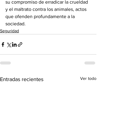
su compromiso de erradicar la crueldad 
y el maltrato contra los animales, actos 
que ofenden profundamente a la 
sociedad.
Seguridad
Ver todo
Entradas recientes