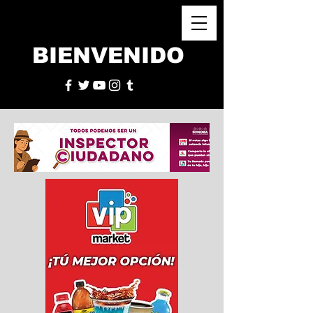
BIENVENIDO